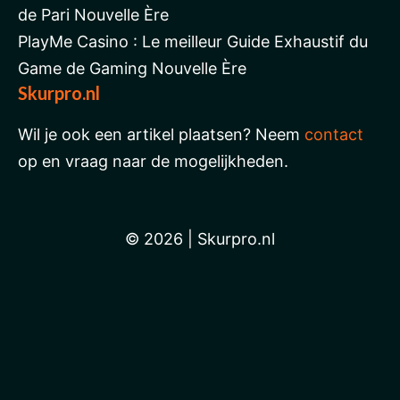
de Pari Nouvelle Ère
PlayMe Casino : Le meilleur Guide Exhaustif du
Game de Gaming Nouvelle Ère
Skurpro.nl
Wil je ook een artikel plaatsen? Neem
contact
op en vraag naar de mogelijkheden.
© 2026 | Skurpro.nl