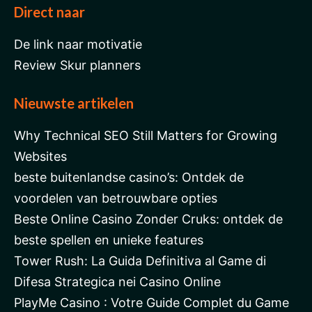
Direct naar
De link naar motivatie
Review Skur planners
Nieuwste artikelen
Why Technical SEO Still Matters for Growing
Websites
beste buitenlandse casino’s: Ontdek de
voordelen van betrouwbare opties
Beste Online Casino Zonder Cruks: ontdek de
beste spellen en unieke features
Tower Rush: La Guida Definitiva al Game di
Difesa Strategica nei Casino Online
PlayMe Casino : Votre Guide Complet du Game