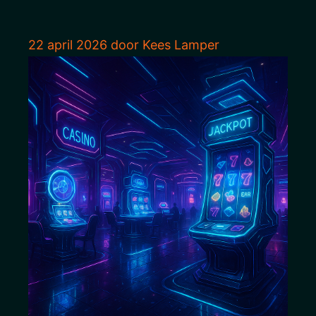
22 april 2026
door
Kees Lamper