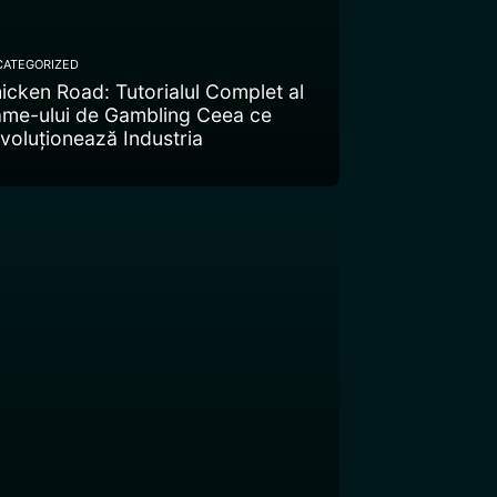
CATEGORIZED
icken Road: Tutorialul Complet al
me-ului de Gambling Ceea ce
voluționează Industria