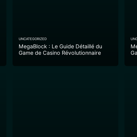
UNCATEGORIZED
UN
MegaBlock : Le Guide Détaillé du
Me
Game de Casino Révolutionnaire
Ga