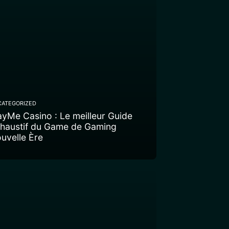
CATEGORIZED
ayMe Casino : Le meilleur Guide
haustif du Game de Gaming
uvelle Ère