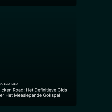
CATEGORIZED
icken Road: Het Definitieve Gids
er Het Meeslepende Gokspel