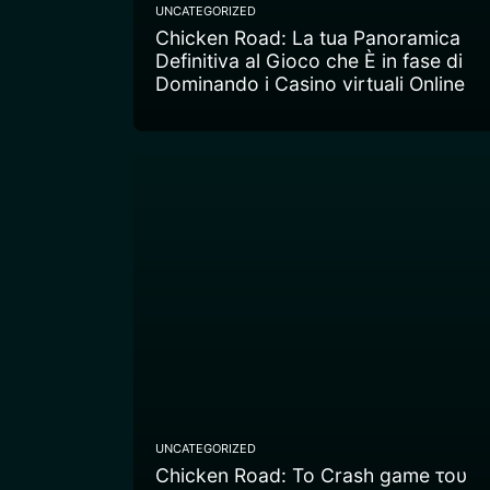
UNCATEGORIZED
Chicken Road: La tua Panoramica
Definitiva al Gioco che È in fase di
Dominando i Casino virtuali Online
UNCATEGORIZED
Chicken Road: Το Crash game του