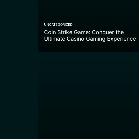
UNCATEGORIZED
Coin Strike Game: Conquer the
Ultimate Casino Gaming Experience