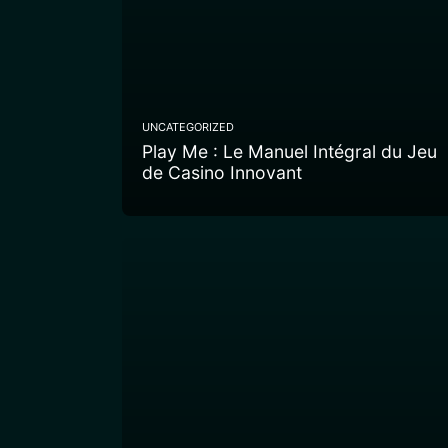
UNCATEGORIZED
Play Me : Le Manuel Intégral du Jeu
de Casino Innovant