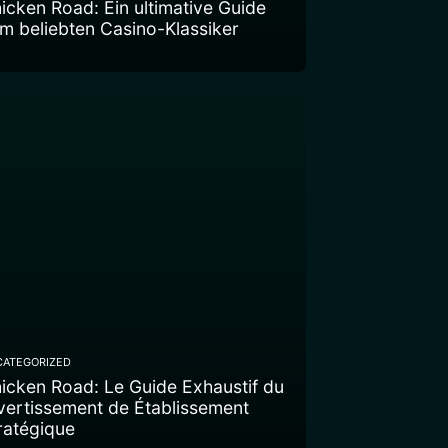
icken Road: Ein ultimative Guide
m beliebten Casino-Klassiker
CATEGORIZED
icken Road: Le Guide Exhaustif du
vertissement de Établissement
ratégique