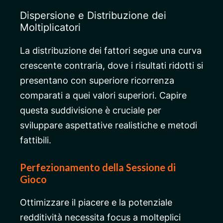
Dispersione e Distribuzione dei
Moltiplicatori
La distribuzione dei fattori segue una curva
crescente contraria, dove i risultati ridotti si
presentano con superiore ricorrenza
comparati a quei valori superiori. Capire
questa suddivisione è cruciale per
sviluppare aspettative realistiche e metodi
fattibili.
Perfezionamento della Sessione di
Gioco
Ottimizzare il piacere e la potenziale
redditività necessita focus a molteplici