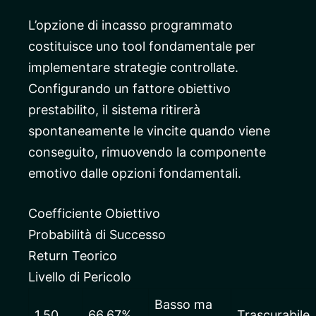
L’opzione di incasso programmato
costituisce uno tool fondamentale per
implementare strategie controllate.
Configurando un fattore obiettivo
prestabilito, il sistema ritirerà
spontaneamente le vincite quando viene
conseguito, rimuovendo la componente
emotivo dalle opzioni fondamentali.
Coefficiente Obiettivo
Probabilità di Successo
Return Teorico
Livello di Pericolo
Basso ma
1.50
66.67%
Trascurabile