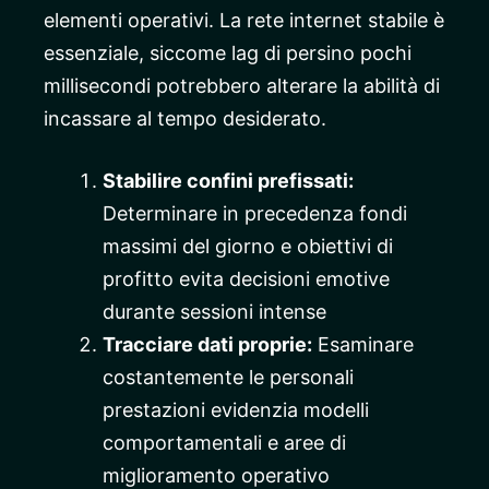
elementi operativi. La rete internet stabile è
essenziale, siccome lag di persino pochi
millisecondi potrebbero alterare la abilità di
incassare al tempo desiderato.
Stabilire confini prefissati:
Determinare in precedenza fondi
massimi del giorno e obiettivi di
profitto evita decisioni emotive
durante sessioni intense
Tracciare dati proprie:
Esaminare
costantemente le personali
prestazioni evidenzia modelli
comportamentali e aree di
miglioramento operativo