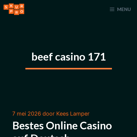
Ga
MENU
naar
de
inhoud
beef casino 171
7 mei 2026
door
Kees Lamper
Bestes Online Casino