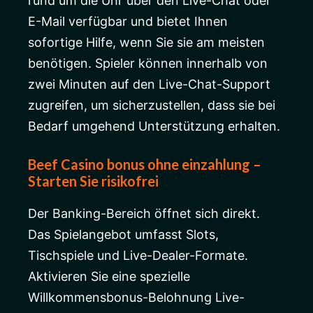
rund um die Uhr über den Live-Chat oder
E-Mail verfügbar und bietet Ihnen
sofortige Hilfe, wenn Sie sie am meisten
benötigen. Spieler können innerhalb von
zwei Minuten auf den Live-Chat-Support
zugreifen, um sicherzustellen, dass sie bei
Bedarf umgehend Unterstützung erhalten.
Beef Casino bonus ohne einzahlung –
Starten Sie risikofrei
Der Banking-Bereich öffnet sich direkt.
Das Spielangebot umfasst Slots,
Tischspiele und Live-Dealer-Formate.
Aktivieren Sie eine spezielle
Willkommensbonus-Belohnung Live-