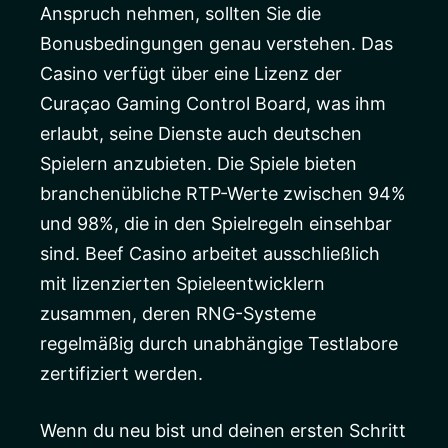
Anspruch nehmen, sollten Sie die
Bonusbedingungen genau verstehen. Das
Casino verfügt über eine Lizenz der
Curaçao Gaming Control Board, was ihm
erlaubt, seine Dienste auch deutschen
Spielern anzubieten. Die Spiele bieten
branchenübliche RTP-Werte zwischen 94%
und 98%, die in den Spielregeln einsehbar
sind. Beef Casino arbeitet ausschließlich
mit lizenzierten Spieleentwicklern
zusammen, deren RNG-Systeme
regelmäßig durch unabhängige Testlabore
zertifiziert werden.
Wenn du neu bist und deinen ersten Schritt