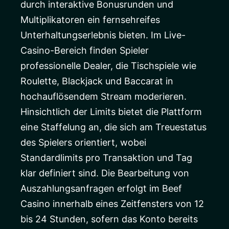
durch interaktive Bonusrunden und
Multiplikatoren ein fernsehreifes
Unterhaltungserlebnis bieten. Im Live-
Casino-Bereich finden Spieler
professionelle Dealer, die Tischspiele wie
Roulette, Blackjack und Baccarat in
hochauflösendem Stream moderieren.
Hinsichtlich der Limits bietet die Plattform
eine Staffelung an, die sich am Treuestatus
des Spielers orientiert, wobei
Standardlimits pro Transaktion und Tag
klar definiert sind. Die Bearbeitung von
Auszahlungsanfragen erfolgt im Beef
Casino innerhalb eines Zeitfensters von 12
bis 24 Stunden, sofern das Konto bereits