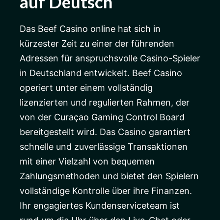
auf Deutsch
Das Beef Casino online hat sich in
kürzester Zeit zu einer der führenden
Adressen für anspruchsvolle Casino-Spieler
in Deutschland entwickelt. Beef Casino
operiert unter einem vollständig
lizenzierten und regulierten Rahmen, der
von der Curaçao Gaming Control Board
bereitgestellt wird. Das Casino garantiert
schnelle und zuverlässige Transaktionen
mit einer Vielzahl von bequemen
Zahlungsmethoden und bietet den Spielern
vollständige Kontrolle über ihre Finanzen.
Ihr engagiertes Kundenserviceteam ist