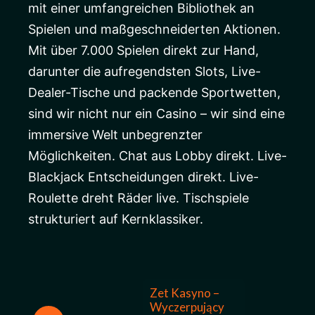
mit einer umfangreichen Bibliothek an
Spielen und maßgeschneiderten Aktionen.
Mit über 7.000 Spielen direkt zur Hand,
darunter die aufregendsten Slots, Live-
Dealer-Tische und packende Sportwetten,
sind wir nicht nur ein Casino – wir sind eine
immersive Welt unbegrenzter
Möglichkeiten. Chat aus Lobby direkt. Live-
Blackjack Entscheidungen direkt. Live-
Roulette dreht Räder live. Tischspiele
strukturiert auf Kernklassiker.
Zet Kasyno –
Wyczerpujący