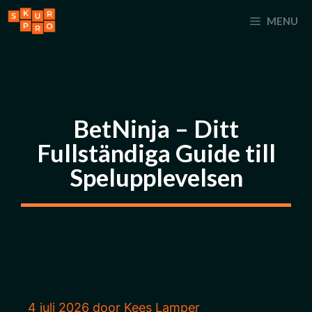
Ga
MENU
naar
de
inhoud
BetNinja – Ditt
Fullständiga Guide till
Spelupplevelsen
4 juli 2026
door
Kees Lamper