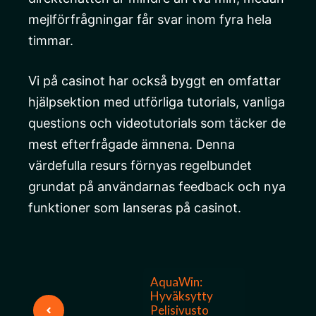
mejlförfrågningar får svar inom fyra hela
timmar.
Vi på casinot har också byggt en omfattar
hjälpsektion med utförliga tutorials, vanliga
questions och videotutorials som täcker de
mest efterfrågade ämnena. Denna
värdefulla resurs förnyas regelbundet
grundat på användarnas feedback och nya
funktioner som lanseras på casinot.
AquaWin:
Hyväksytty
Pelisivusto