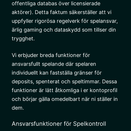
offentliga databas över licensierade
aktörer). Detta faktum säkerställer att vi
uppfyller rigorösa regelverk för spelansvar,
ärlig gaming och dataskydd som tillser din
trygghet.
Vi erbjuder breda funktioner för
ansvarsfullt spelande där spelaren
individuellt kan fastställa gränser för
deposits, spenterat och speltimmar. Dessa
funktioner är lätt åtkomliga i er kontoprofil
och börjar gälla omedelbart när ni ställer in
dem.
Ansvarsfunktioner för Spelkontroll