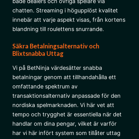
både dealers och övriga spelare via
chatten. Streaming i högupplöst kvalitet
innebär att varje aspekt visas, från kortens
blandning till roulettens snurrande.
Säkra Betalningsalternativ och
Blixtsnabba Uttag
Vi på BetNinja värdesätter snabba
betalningar genom att tillhandahålla ett
omfattande spektrum av
transaktionsalternativ anpassade för den
nordiska spelmarknaden. Vi här vet att
tempo och trygghet är essentiella när det
handlar om dina pengar, vilket är varför
har vi här infört system som tillåter uttag