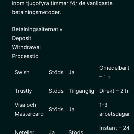
inom tjugofyra timmar för de vanligaste
betalningsmetoder.
Betalningsalternativ
Deposit
Withdrawal
Processtid
Omedelbart
Swish
Stöds
Ja
– 1 h
Trustly
Stöds
Tillgänglig
Direkt – 2 h
Visa och
1-3
Stöds
Ja
Mastercard
arbetsdagar
Instant – 24
Neteller
Ja
Stöds