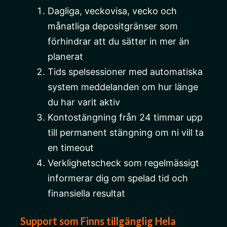
Dagliga, veckovisa, vecko och
månatliga depositgränser som
förhindrar att du sätter in mer än
planerat
Tids spelsessioner med automatiska
system meddelanden om hur länge
du har varit aktiv
Kontostängning från 24 timmar upp
till permanent stängning om ni vill ta
en timeout
Verklighetscheck som regelmässigt
informerar dig om spelad tid och
finansiella resultat
Support som Finns tillgänglig Hela