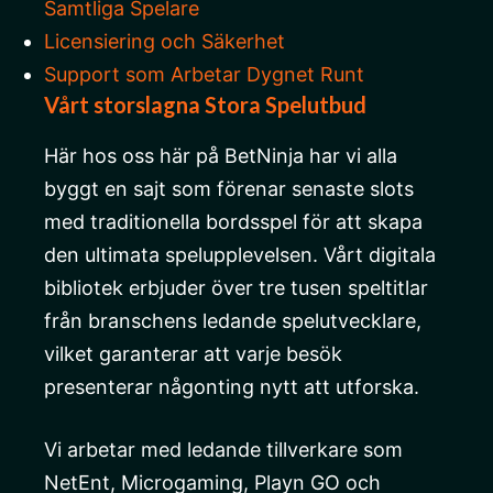
Samtliga Spelare
Licensiering och Säkerhet
Support som Arbetar Dygnet Runt
Vårt storslagna Stora Spelutbud
Här hos oss här på BetNinja har vi alla
byggt en sajt som förenar senaste slots
med traditionella bordsspel för att skapa
den ultimata spelupplevelsen. Vårt digitala
bibliotek erbjuder över tre tusen speltitlar
från branschens ledande spelutvecklare,
vilket garanterar att varje besök
presenterar någonting nytt att utforska.
Vi arbetar med ledande tillverkare som
NetEnt, Microgaming, Playn GO och