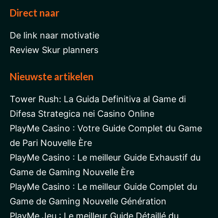
Direct naar
De link naar motivatie
Review Skur planners
Nieuwste artikelen
Tower Rush: La Guida Definitiva al Game di
Difesa Strategica nei Casino Online
PlayMe Casino : Votre Guide Complet du Game
de Pari Nouvelle Ère
PlayMe Casino : Le meilleur Guide Exhaustif du
Game de Gaming Nouvelle Ère
PlayMe Casino : Le meilleur Guide Complet du
Game de Gaming Nouvelle Génération
PlayMe Jeu : Le meilleur Guide Détaillé du