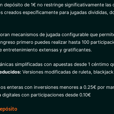
 depósito de 1€ no restringe significativamente las
tulos creados específicamente para jugadas divididas,
ran mecanismos de jugada configurable que permite
 ingreso primero puedes realizar hasta 100 participaci
 entretenimiento extensas y gratificantes.
nicas simplificadas con apuestas desde 1 céntimo q
reducidos:
Versiones modificadas de ruleta, blackjac
s enteras con inversiones menores a 0.25€ por ma
digitales con participaciones desde 0.10€
depósito