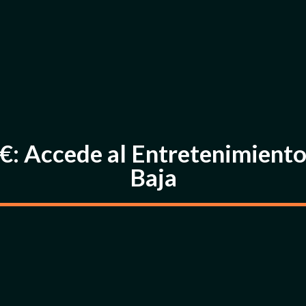
: Accede al Entretenimiento
Baja