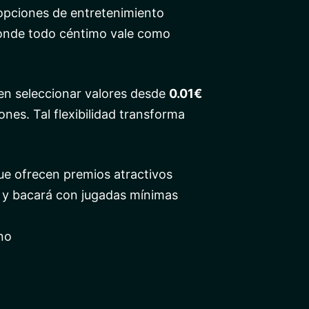
 opciones de entretenimiento
 donde todo céntimo vale como
n seleccionar valores desde
0.01€
ones. Tal flexibilidad transforma
ue ofrecen premios atractivos
k y bacará con jugadas mínimas
no