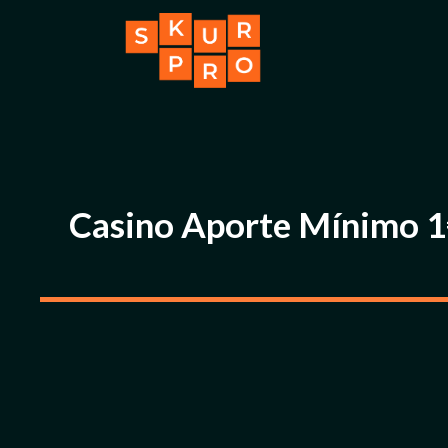
Ga
naar
de
inhoud
Casino Aporte Mínimo 1€