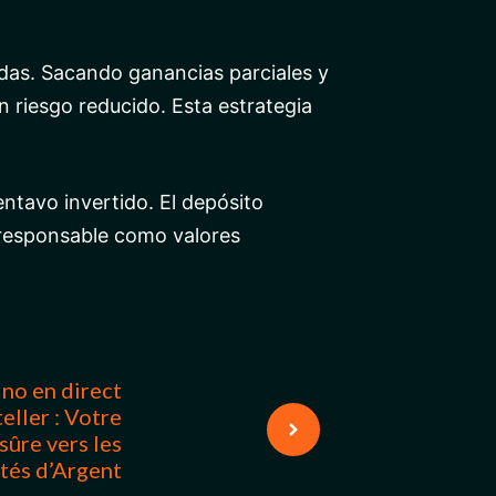
adas. Sacando ganancias parciales y
n riesgo reducido. Esta estrategia
ntavo invertido. El depósito
 responsable como valores
no en direct
eller : Votre
sûre vers les
ités d’Argent