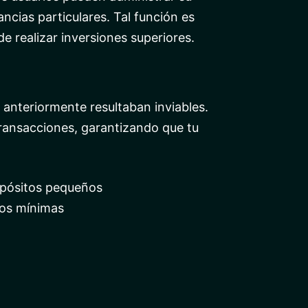
ancias particulares. Tal función es
 realizar inversiones superiores.
anteriormente resultaban inviables.
ransacciones, garantizando que tu
epósitos pequeños
os mínimas