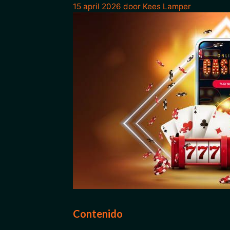
15 april 2026
door
Kees Lamper
Contenido