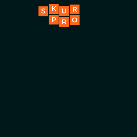
Ga
naar
de
inhoud
Bonusy, hry a registrace CZ 2025