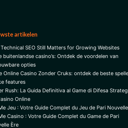
wste artikelen
Technical SEO Still Matters for Growing Websites
e buitenlandse casino’s: Ontdek de voordelen van
ouwbare opties
e Online Casino Zonder Cruks: ontdek de beste spell
ke features
r Rush: La Guida Definitiva al Game di Difesa Strateg
Casino Online
Me Jeu : Votre Guide Complet du Jeu de Pari Nouvelle
Me Casino : Votre Guide Complet du Game de Pari
elle Ère