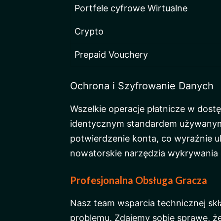
Portfele cyfrowe Wirtualne
Crypto
Prepaid Vouchery
Ochrona i Szyfrowanie Danych
Wszelkie operacje płatnicze w dos
identycznym standardem używanym 
potwierdzenie konta, co wyraźnie 
nowatorskie narzędzia wykrywania o
Profesjonalna Obsługa Gracza
Nasz team wsparcia technicznej s
problemu. Zdajemy sobie sprawę, że