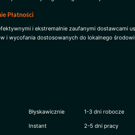
ie Płatności
j efektywnymi i ekstremalnie zaufanymi dostawcami u
w i wycofania dostosowanych do lokalnego środowi
Błyskawicznie
1-3 dni robocze
Instant
2-5 dni pracy