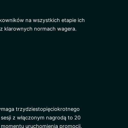
owników na wszystkich etapie ich
raz klarownych normach wagera.
maga trzydziestopięciokrotnego
 sesji z włączonym nagrodą to 20
d momentu uruchomienia promocji.