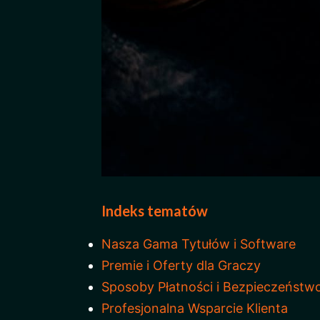
Indeks tematów
Nasza Gama Tytułów i Software
Premie i Oferty dla Graczy
Sposoby Płatności i Bezpieczeństwo
Profesjonalna Wsparcie Klienta