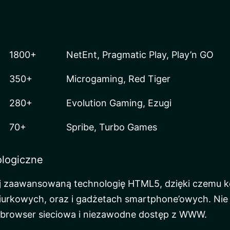
1800+
NetEnt, Pragmatic Play, Play’n GO
350+
Microgaming, Red Tiger
280+
Evolution Gaming, Ezugi
70+
Spribe, Turbo Games
logiczne
j zaawansowaną technologię HTML5, dzięki czemu k
urkowych, oraz i gadżetach smartphone’owych. Nie 
a browser sieciowa i niezawodne dostęp z WWW.