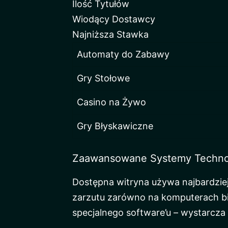
Ilość Tytułów
Wiodący Dostawcy
Najniższa Stawka
Automaty do Zabawy
Gry Stołowe
Casino na Żywo
Gry Błyskawiczne
Zaawansowane Systemy Techno
Dostępna witryna używa najbardzie
zarzutu zarówno na komputerach bi
specjalnego software’u – wystarcz