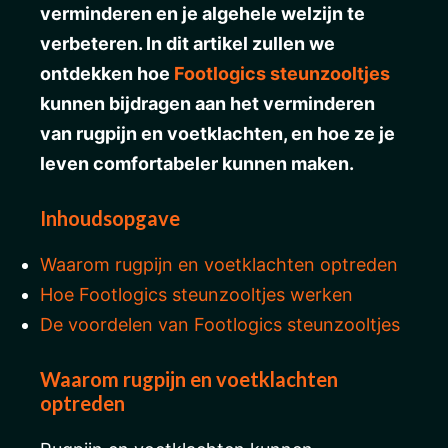
verminderen en je algehele welzijn te
verbeteren. In dit artikel zullen we
ontdekken hoe
Footlogics steunzooltjes
kunnen bijdragen aan het verminderen
van rugpijn en voetklachten, en hoe ze je
leven comfortabeler kunnen maken.
Inhoudsopgave
Waarom rugpijn en voetklachten optreden
Hoe Footlogics steunzooltjes werken
De voordelen van Footlogics steunzooltjes
Waarom rugpijn en voetklachten
optreden