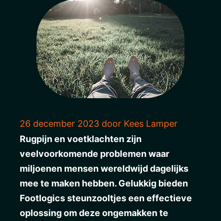
26 december 2023
door
Kees Lamper
Rugpijn en voetklachten zijn
veelvoorkomende problemen waar
miljoenen mensen wereldwijd dagelijks
mee te maken hebben. Gelukkig bieden
Footlogics steunzooltjes een effectieve
oplossing om deze ongemakken te