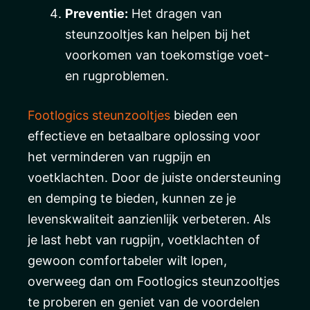
Preventie:
Het dragen van
steunzooltjes kan helpen bij het
voorkomen van toekomstige voet-
en rugproblemen.
Footlogics steunzooltjes
bieden een
effectieve en betaalbare oplossing voor
het verminderen van rugpijn en
voetklachten. Door de juiste ondersteuning
en demping te bieden, kunnen ze je
levenskwaliteit aanzienlijk verbeteren. Als
je last hebt van rugpijn, voetklachten of
gewoon comfortabeler wilt lopen,
overweeg dan om Footlogics steunzooltjes
te proberen en geniet van de voordelen