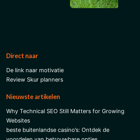
Direct naar
De link naar motivatie
Review Skur planners
Nieuwste artikelen
Why Technical SEO Still Matters for Growing
Websites
beste buitenlandse casino’s: Ontdek de
voordelen van betrouwbare opties