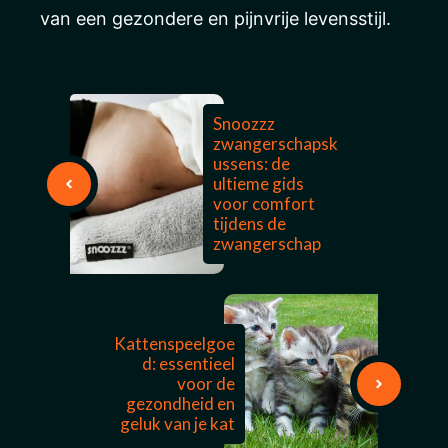
van een gezondere en pijnvrije levensstijl.
Snoozzz
zwangerschapsk
ussens: de
ultieme gids
voor comfort
tijdens de
zwangerschap
Kattenspeelgoe
d: essentieel
voor de
gezondheid en
geluk van je kat