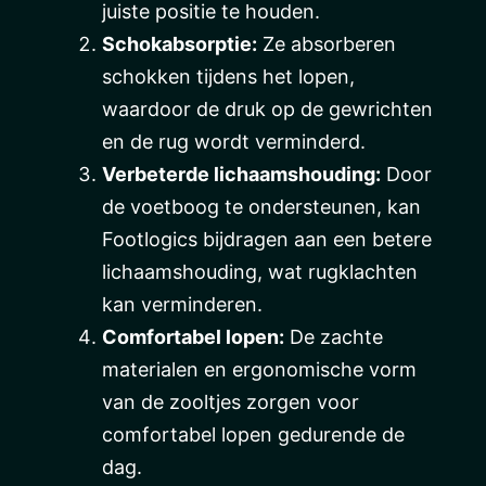
juiste positie te houden.
Schokabsorptie:
Ze absorberen
schokken tijdens het lopen,
waardoor de druk op de gewrichten
en de rug wordt verminderd.
Verbeterde lichaamshouding:
Door
de voetboog te ondersteunen, kan
Footlogics bijdragen aan een betere
lichaamshouding, wat rugklachten
kan verminderen.
Comfortabel lopen:
De zachte
materialen en ergonomische vorm
van de zooltjes zorgen voor
comfortabel lopen gedurende de
dag.