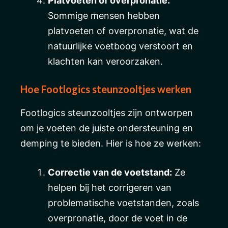
Platvoeten of overpronatie:
Sommige mensen hebben
platvoeten of overpronatie, wat de
natuurlijke voetboog verstoort en
klachten kan veroorzaken.
Hoe Footlogics steunzooltjes werken
Footlogics steunzooltjes zijn ontworpen
om je voeten de juiste ondersteuning en
demping te bieden. Hier is hoe ze werken:
Correctie van de voetstand:
Ze
helpen bij het corrigeren van
problematische voetstanden, zoals
overpronatie, door de voet in de