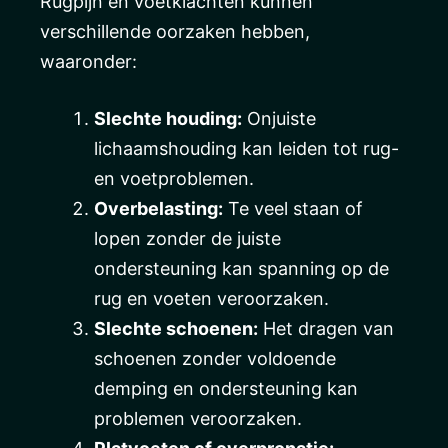
Rugpijn en voetklachten kunnen
verschillende oorzaken hebben,
waaronder:
Slechte houding:
Onjuiste
lichaamshouding kan leiden tot rug-
en voetproblemen.
Overbelasting:
Te veel staan of
lopen zonder de juiste
ondersteuning kan spanning op de
rug en voeten veroorzaken.
Slechte schoenen:
Het dragen van
schoenen zonder voldoende
demping en ondersteuning kan
problemen veroorzaken.