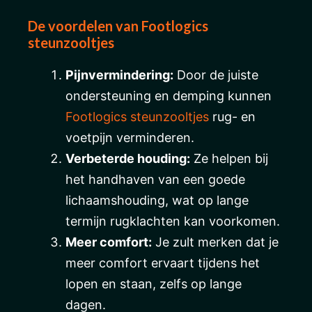
De voordelen van Footlogics
steunzooltjes
Pijnvermindering:
Door de juiste
ondersteuning en demping kunnen
Footlogics steunzooltjes
rug- en
voetpijn verminderen.
Verbeterde houding:
Ze helpen bij
het handhaven van een goede
lichaamshouding, wat op lange
termijn rugklachten kan voorkomen.
Meer comfort:
Je zult merken dat je
meer comfort ervaart tijdens het
lopen en staan, zelfs op lange
dagen.