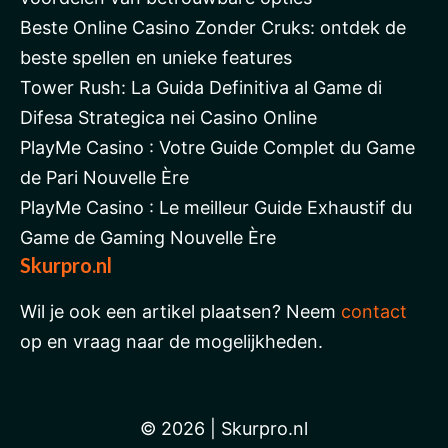
Beste Online Casino Zonder Cruks: ontdek de
beste spellen en unieke features
Tower Rush: La Guida Definitiva al Game di
Difesa Strategica nei Casino Online
PlayMe Casino : Votre Guide Complet du Game
de Pari Nouvelle Ère
PlayMe Casino : Le meilleur Guide Exhaustif du
Game de Gaming Nouvelle Ère
Skurpro.nl
Wil je ook een artikel plaatsen? Neem
contact
op en vraag naar de mogelijkheden.
© 2026 | Skurpro.nl