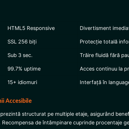
HTML5 Responsive
Divertisment imedia
SSL 256 biți
Protecție totală info
Sub 3 sec.
Trăire fluidă fără pa
99.7% uptime
Acces continuu la prof
15+ idiomuri
Interfață în languag
i Accesibile
ezintă structurat pe multiple etaje, asigurând benefi
fideli. Recompensa de întâmpinare cuprinde procentaje