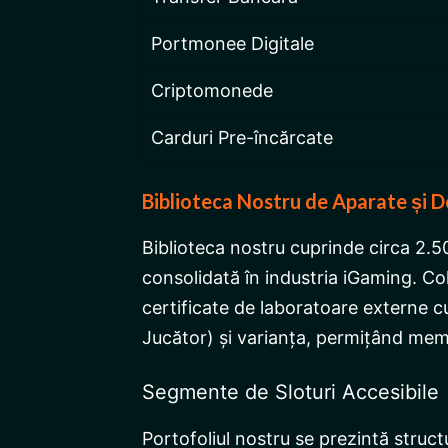
Portmonee Digitale
Criptomonede
Carduri Pre-încărcate
Biblioteca Nostru de Aparate și 
Biblioteca nostru cuprinde circa 2.5
consolidată în industria iGaming. C
certificate de laboratoare externe c
Jucător) și varianța, permițând memb
Segmente de Sloturi Accesibile
Portofoliul nostru se prezintă structur