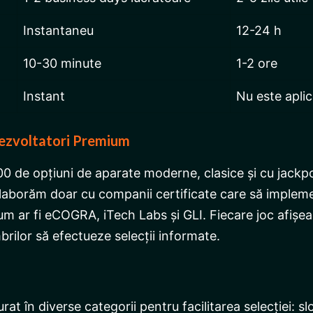
Instantaneu
12-24 h
10-30 minute
1-2 ore
Instant
Nu este aplic
Dezvoltatori Premium
00 de opțiuni de aparate moderne, clasice și cu jackpo
olaborăm doar cu companii certificate care să imple
um ar fi eCOGRA, iTech Labs și GLI. Fiecare joc afișea
rilor să efectueze selecții informate.
at în diverse categorii pentru facilitarea selecției: slo