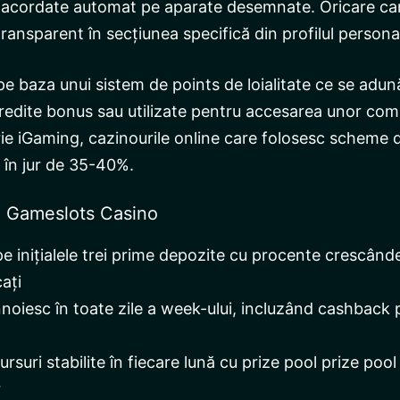
ite acordate automat pe aparate desemnate. Oricare c
 transparent în secțiunea specifică din profilul persona
 baza unui sistem de points de loialitate ce se adună
redite bonus sau utilizate pentru accesarea unor comp
ie iGaming, cazinourile online care folosesc scheme de
cu în jur de 35-40%.
la Gameslots Casino
e inițialele trei prime depozite cu procente crescânde
ați
noiesc în toate zile a week-ului, incluzând cashback 
suri stabilite în fiecare lună cu prize pool prize pool 
r