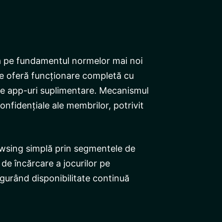
ază pe fundamentul normelor mai noi
re oferă funcționare completă cu
lte app-uri suplimentare. Mecanismul
onfidențiale ale membrilor, potrivit
owsing simplă prin segmentele de
 de încărcare a jocurilor pe
gurând disponibilitate continuă