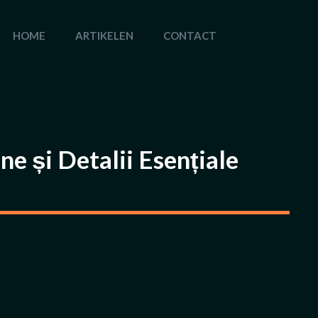
HOME
ARTIKELEN
CONTACT
e și Detalii Esențiale