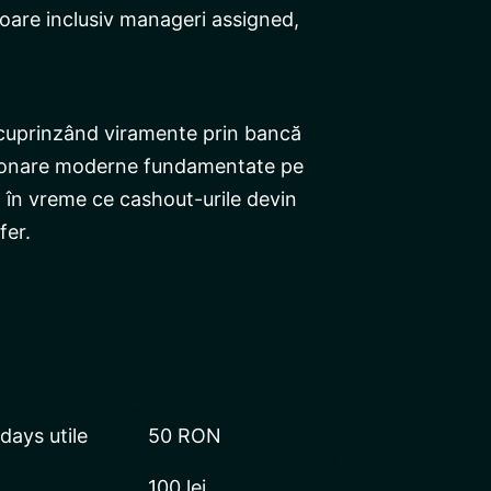
rioare inclusiv manageri assigned,
 cuprinzând viramente prin bancă
acționare moderne fundamentate pe
 în vreme ce cashout-urile devin
fer.
days utile
50 RON
100 lei