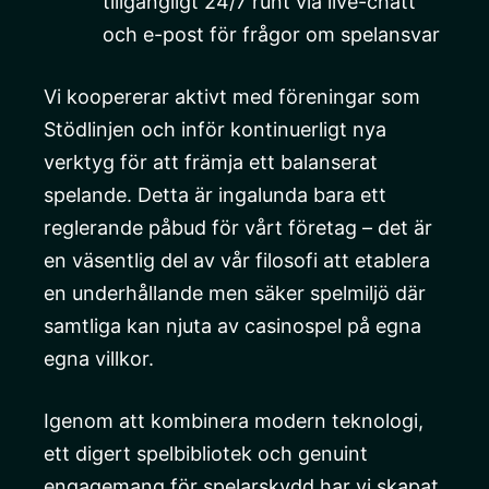
tillgängligt 24/7 runt via live-chatt
och e-post för frågor om spelansvar
Vi koopererar aktivt med föreningar som
Stödlinjen och inför kontinuerligt nya
verktyg för att främja ett balanserat
spelande. Detta är ingalunda bara ett
reglerande påbud för vårt företag – det är
en väsentlig del av vår filosofi att etablera
en underhållande men säker spelmiljö där
samtliga kan njuta av casinospel på egna
egna villkor.
Igenom att kombinera modern teknologi,
ett digert spelbibliotek och genuint
engagemang för spelarskydd har vi skapat