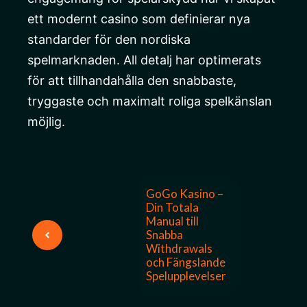
ett modernt casino som definierar nya
standarder för den nordiska
spelmarknaden. All detalj har optimerats
för att tillhandahålla den snabbaste,
tryggaste och maximalt roliga spelkänslan
möjlig.
GoGo Kasino –
Din Totala
Manual till
Snabba
Withdrawals
och Fängslande
Spelupplevelser