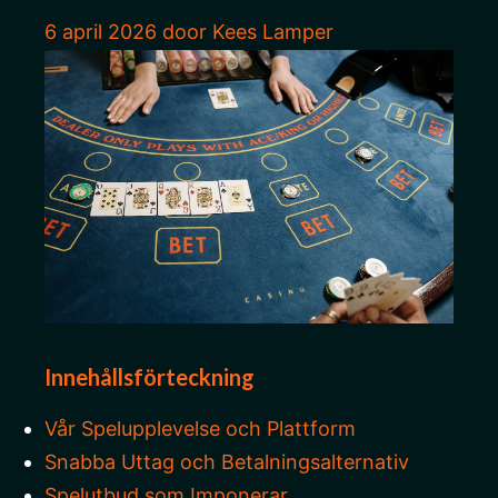
6 april 2026
door
Kees Lamper
Innehållsförteckning
Vår Spelupplevelse och Plattform
Snabba Uttag och Betalningsalternativ
Spelutbud som Imponerar