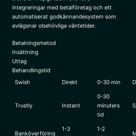
integreringar med betalföretag och ett
automatiserat godkännandesystem som
avlägsnar obehövliga väntetider.
Betalningsmetod
Insättning
Uttag
Behandlingstid
Swish
Direkt
0-30 min
D
0-30
Trustly
Instant
minuters
S
tid
1-3
1-2
Banköverföring
M