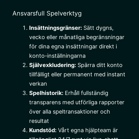
Ansvarsfull Spelverktyg
Insättningsgränser:
Sätt dygns,
vecko eller månatliga begränsningar
för dina egna insättningar direkt i
konto-inställningarna
Självexkludering:
Spärra ditt konto
tillfälligt eller permanent med instant
verkan
Spelhistorik:
Erhåll fullständig
transparens med utförliga rapporter
över alla speltransaktioner och
resultat
Kundstöd:
Vårt egna hjälpteam är