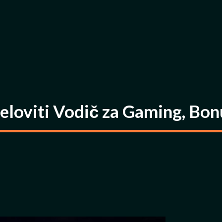
eloviti Vodič za Gaming, Bonu