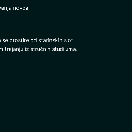
ivanja novca
se prostire od starinskih slot
 trajanju iz stručnih studijuma.