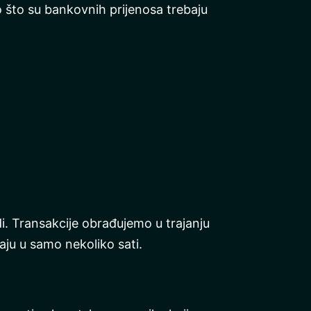
 što su bankovnih prijenosa trebaju
i. Transakcije obrađujemo u trajanju
aju u samo nekoliko sati.