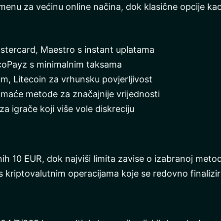
enu za većinu online načina, dok klasične opcije kao
Mastercard, Maestro s instant uplatama
, ecoPayz s minimalnim taksama
um, Litecoin za vrhunsku povjerljivost
domaće metode za značajnije vrijednosti
a igrače koji više vole diskreciju
h 10 ЕUR, dok najviši limita zavise o izabranoj metod
kriptovalutnim operacijama koje se redovno finalizir