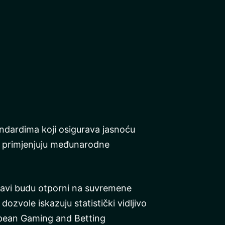
dardima koji osigurava jasnoću
ji primjenjuju međunarodne
stavi budu otporni na suvremene
ozvole iskazuju statistički vidljivo
opean Gaming and Betting