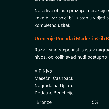
Naše live oblasti pružaju interakcij
kako bi korisnici bili u stanju vidje
kompletno užitak.
Uređenje Ponuda i Marketinških 
Razvili smo stepenasti sustav nagra
nivoa, od kojih svaki nudi postupno 
VIP Nivo
Mesečni Cashback
Nagrada na Uplatu
Dodatne Beneficije
Bronze
5%