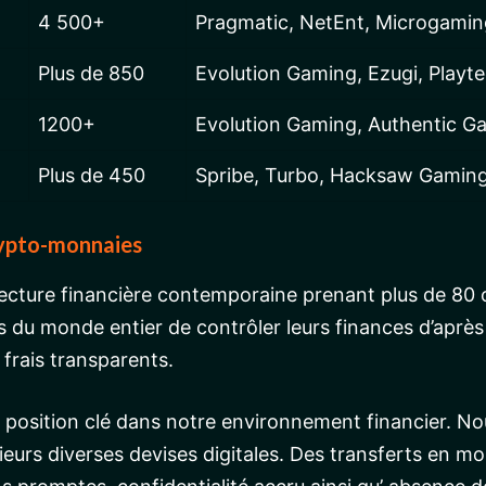
4 500+
Pragmatic, NetEnt, Microgamin
Plus de 850
Evolution Gaming, Ezugi, Playt
1200+
Evolution Gaming, Authentic G
Plus de 450
Spribe, Turbo, Hacksaw Gamin
rypto-monnaies
cture financière contemporaine prenant plus de 80 o
urs du monde entier de contrôler leurs finances d’après
 frais transparents.
 position clé dans notre environnement financier. N
usieurs diverses devises digitales. Des transferts en