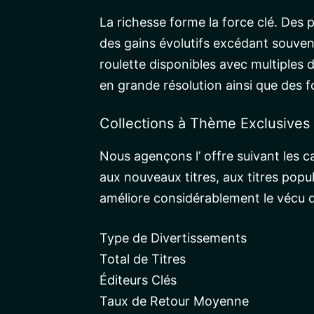
La richesse forme la force clé. Des
des gains évolutifs excédant souvent
roulette disponibles avec multiple
en grande résolution ainsi que des
Collections à Thème Exclusives
Nous agençons l’ offre suivant les c
aux nouveaux titres, aux titres popu
améliore considérablement le vécu du 
Type de Divertissements
Total de Titres
Éditeurs Clés
Taux de Retour Moyenne