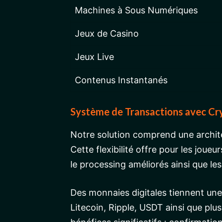
Machines à Sous Numériques
Jeux de Casino
Jeux Live
Contenus Instantanés
Système de Transactions avec C
Notre solution comprend une archite
Cette flexibilité offre pour les joue
le processing améliorés ainsi que les
Des monnaies digitales tiennent une
Litecoin, Ripple, USDT ainsi que pl