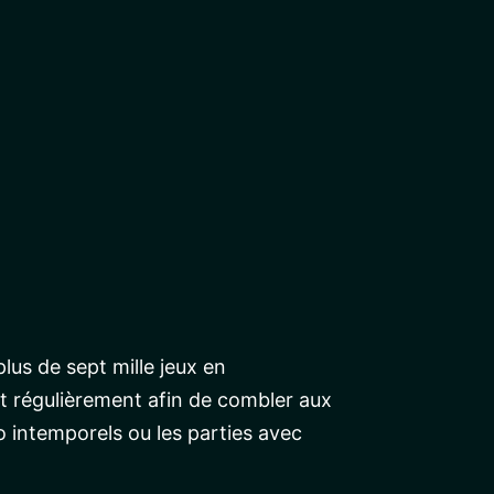
us de sept mille jeux en
it régulièrement afin de combler aux
no intemporels ou les parties avec