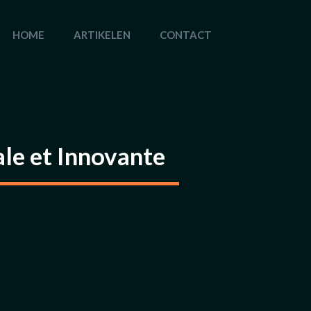
HOME
ARTIKELEN
CONTACT
le et Innovante