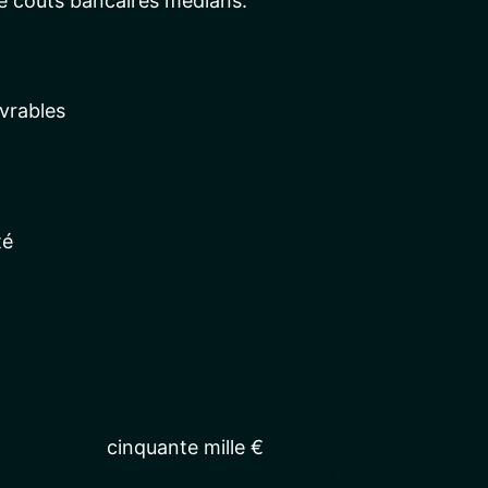
 de coûts bancaires médians.
vrables
té
cinquante mille €