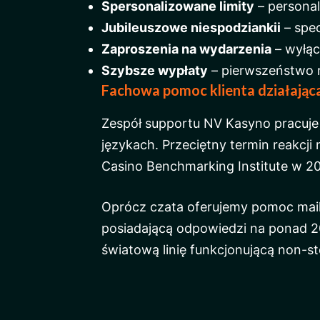
Spersonalizowane limity
– personal
Jubileuszowe niespodziankii
– spec
Zaproszenia na wydarzenia
– wyłąc
Szybsze wypłaty
– pierwszeństwo r
Fachowa pomoc klienta działając
Zespół supportu NV Kasyno pracuje 
językach. Przeciętny termin reakcj
Casino Benchmarking Institute w 20
Oprócz czata oferujemy pomoc mail
posiadającą odpowiedzi na ponad 20
światową linię funkcjonującą non-st