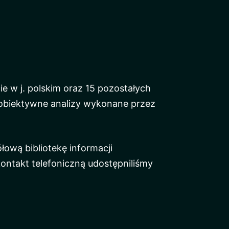
e w j. polskim oraz 15 pozostałych
ą obiektywne analizy wykonane przez
ową bibliotekę informacji
ontakt telefoniczną udostępniliśmy