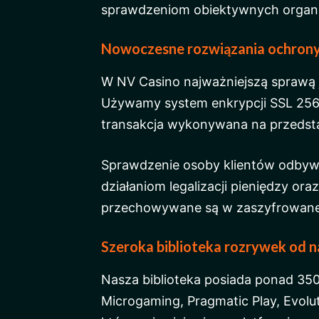
sprawdzeniom obiektywnych organiz
Nowoczesne rozwiązania ochrony 
W NV Casino najważniejszą sprawą j
Używamy system enkrypcji SSL 256-
transakcja wykonywana na przedsta
Sprawdzenie osoby klientów odbywa
działaniom legalizacji pieniędzy or
przechowywane są w zaszyfrowanej 
Szeroka biblioteka rozrywek od 
Nasza biblioteka posiada ponad 350
Microgaming, Pragmatic Play, Evolut