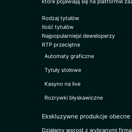
które pojawiają się na platformie za
Rodzaj tytułów
Ilość tytułów
Najpopularniejsi deweloperzy
RTP przeciętne
Automaty graficzne
Tytuły stołowe
Kasyno na live
Rozrywki błyskawiczne
Ekskluzywne produkcje obecne 
Działamy wprost z wybranymi firma