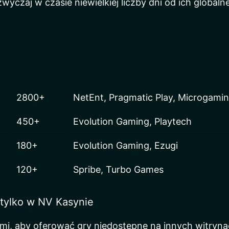
zwyczaj w czasie niewielkiej liczby dni od ich globaln
2800+
NetEnt, Pragmatic Play, Microgami
450+
Evolution Gaming, Playtech
180+
Evolution Gaming, Ezugi
120+
Spribe, Turbo Games
tylko w NV Kasynie
mi, aby oferować gry niedostępne na innych witryna