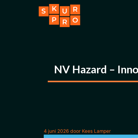
Ga
naar
de
inhoud
NV Hazard – Inno
4 juni 2026
door
Kees Lamper