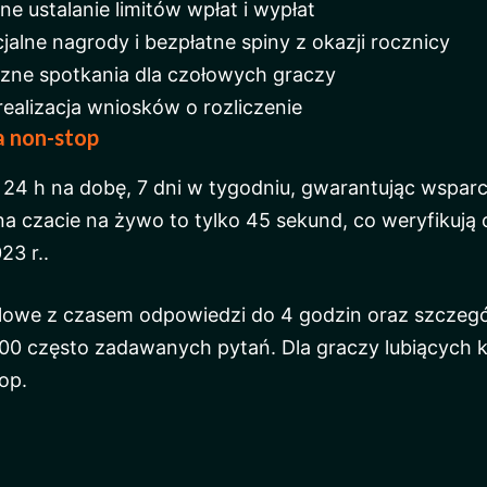
ne ustalanie limitów wpłat i wypłat
jalne nagrody i bezpłatne spiny z okazji rocznicy
zne spotkania dla czołowych graczy
ealizacja wniosków o rozliczenie
a non-stop
24 h na dobę, 7 dni w tygodniu, gwarantując wsparci
i na czacie na żywo to tylko 45 sekund, co weryfikuj
23 r..
owe z czasem odpowiedzi do 4 godzin oraz szczegół
0 często zadawanych pytań. Dla graczy lubiących k
op.