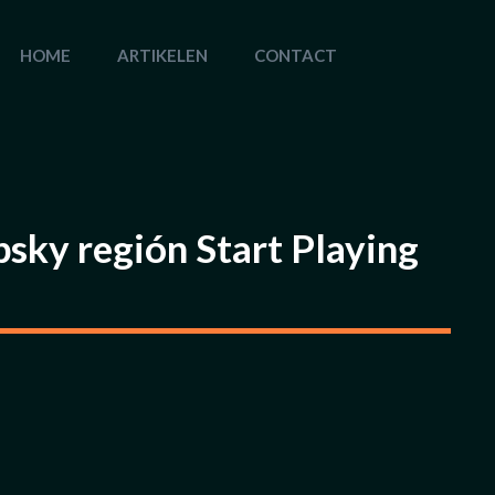
HOME
ARTIKELEN
CONTACT
sky región Start Playing