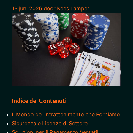
13 juni 2026
door
Kees Lamper
Indice dei Contenuti
Il Mondo del Intrattenimento che Forniamo
Sicurezza e Licenze di Settore
Soluzioni per il Pagamento Versatili