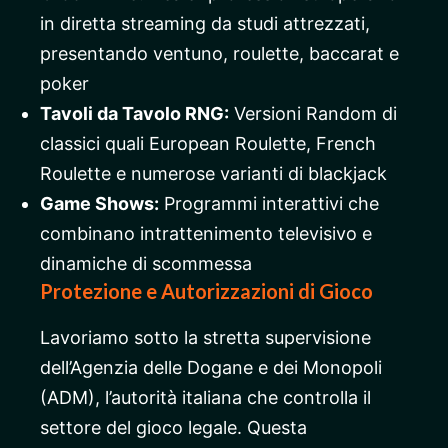
in diretta streaming da studi attrezzati,
presentando ventuno, roulette, baccarat e
poker
Tavoli da Tavolo RNG:
Versioni Random di
classici quali European Roulette, French
Roulette e numerose varianti di blackjack
Game Shows:
Programmi interattivi che
combinano intrattenimento televisivo e
dinamiche di scommessa
Protezione e Autorizzazioni di Gioco
Lavoriamo sotto la stretta supervisione
dell’Agenzia delle Dogane e dei Monopoli
(ADM), l’autorità italiana che controlla il
settore del gioco legale. Questa