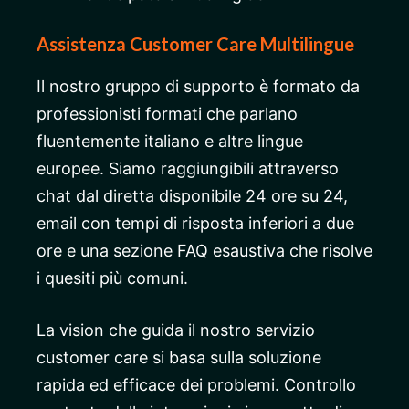
Assistenza Customer Care Multilingue
Il nostro gruppo di supporto è formato da
professionisti formati che parlano
fluentemente italiano e altre lingue
europee. Siamo raggiungibili attraverso
chat dal diretta disponibile 24 ore su 24,
email con tempi di risposta inferiori a due
ore e una sezione FAQ esaustiva che risolve
i quesiti più comuni.
La vision che guida il nostro servizio
customer care si basa sulla soluzione
rapida ed efficace dei problemi. Controllo