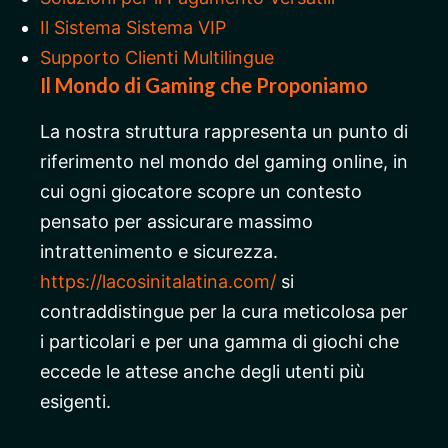
Il Sistema Sistema VIP
Supporto Clienti Multilingue
Il Mondo di Gaming che Proponiamo
La nostra struttura rappresenta un punto di
riferimento nel mondo del gaming online, in
cui ogni giocatore scopre un contesto
pensato per assicurare massimo
intrattenimento e sicurezza.
https://lacosinitalatina.com/
si
contraddistingue per la cura meticolosa per
i particolari e per una gamma di giochi che
eccede le attese anche degli utenti più
esigenti.