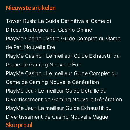
Nieuwste artikelen
Tower Rush: La Guida Definitiva al Game di
Difesa Strategica nei Casino Online
PlayMe Casino : Votre Guide Complet du Game
de Pari Nouvelle Ère
PlayMe Casino : Le meilleur Guide Exhaustif du
Game de Gaming Nouvelle Ère
PlayMe Casino : Le meilleur Guide Complet du
Game de Gaming Nouvelle Génération
PlayMe Jeu : Le meilleur Guide Détaillé du
Divertissement de Gaming Nouvelle Génération
PlayMe Jeu : Le meilleur Guide Exhaustif du
Divertissement de Casino Nouvelle Vague
Skurpro.nl