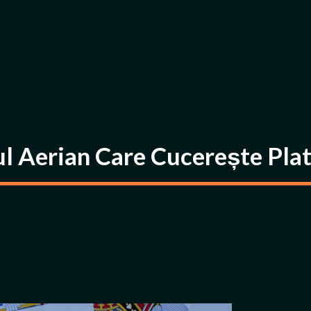
l Aerian Care Cucerește Plat