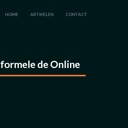
HOME
ARTIKELEN
CONTACT
formele de Online