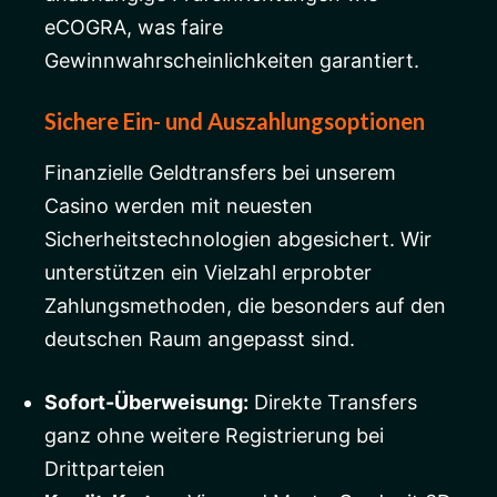
eCOGRA, was faire
Gewinnwahrscheinlichkeiten garantiert.
Sichere Ein- und Auszahlungsoptionen
Finanzielle Geldtransfers bei unserem
Casino werden mit neuesten
Sicherheitstechnologien abgesichert. Wir
unterstützen ein Vielzahl erprobter
Zahlungsmethoden, die besonders auf den
deutschen Raum angepasst sind.
Sofort-Überweisung:
Direkte Transfers
ganz ohne weitere Registrierung bei
Drittparteien