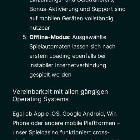
Bonus-Aktivierung und Support sind
auf mobilen Geräten vollständig
nutzbar
Offline-Modus:
Ausgewählte
Spielautomaten lassen sich nach
erstem Loading ebenfalls bei
instabiler Internetverbindung
gespielt werden
Vereinbarkeit mit allen gängigen
Operating Systems
Egal ob Apple iOS, Google Android, Win
Phone oder andere mobile Plattformen –
unser Spielcasino funktioniert cross-