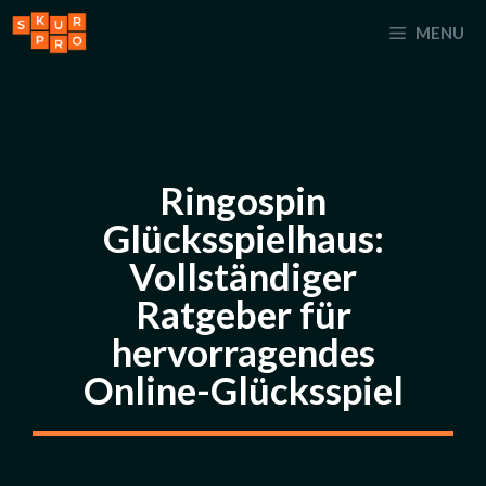
Ga
MENU
naar
de
inhoud
Ringospin
Glücksspielhaus:
Vollständiger
Ratgeber für
hervorragendes
Online-Glücksspiel