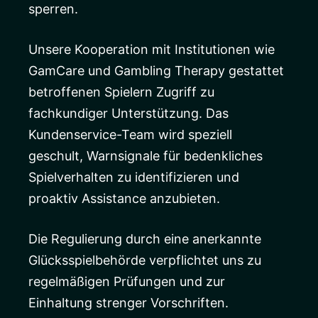
sperren.
Unsere Kooperation mit Institutionen wie
GamCare und Gambling Therapy gestattet
betroffenen Spielern Zugriff zu
fachkundiger Unterstützung. Das
Kundenservice-Team wird speziell
geschult, Warnsignale für bedenkliches
Spielverhalten zu identifizieren und
proaktiv Assistance anzubieten.
Die Regulierung durch eine anerkannte
Glücksspielbehörde verpflichtet uns zu
regelmäßigen Prüfungen und zur
Einhaltung strenger Vorschriften.