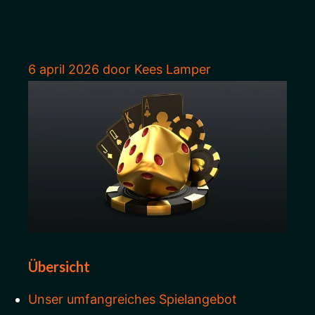
6 april 2026
door
Kees Lamper
Übersicht
Unser umfangreiches Spielangebot