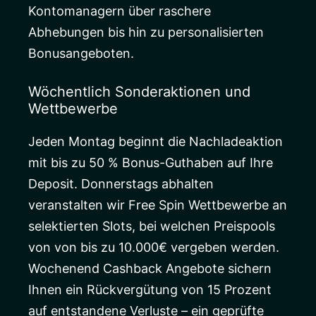
Kontomanagern über raschere
Abhebungen bis hin zu personalisierten
Bonusangeboten.
Wöchentlich Sonderaktionen und
Wettbewerbe
Jeden Montag beginnt die Nachladeaktion
mit bis zu 50 % Bonus-Guthaben auf Ihre
Deposit. Donnerstags abhalten
veranstalten wir Free Spin Wettbewerbe an
selektierten Slots, bei welchen Preispools
von von bis zu 10.000€ vergeben werden.
Wochenend Cashback Angebote sichern
Ihnen ein Rückvergütung von 15 Prozent
auf entstandene Verluste – ein geprüfte