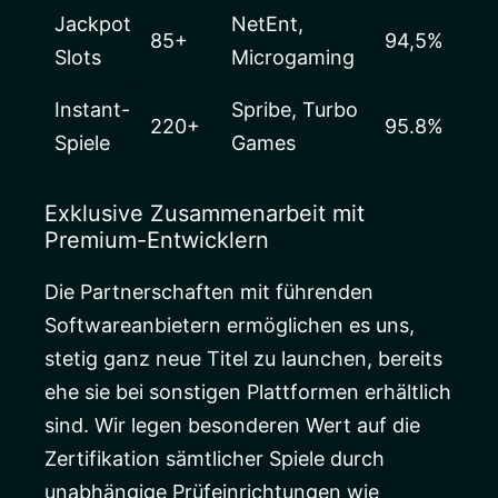
Jackpot
NetEnt,
85+
94,5%
Slots
Microgaming
Instant-
Spribe, Turbo
220+
95.8%
Spiele
Games
Exklusive Zusammenarbeit mit
Premium-Entwicklern
Die Partnerschaften mit führenden
Softwareanbietern ermöglichen es uns,
stetig ganz neue Titel zu launchen, bereits
ehe sie bei sonstigen Plattformen erhältlich
sind. Wir legen besonderen Wert auf die
Zertifikation sämtlicher Spiele durch
unabhängige Prüfeinrichtungen wie