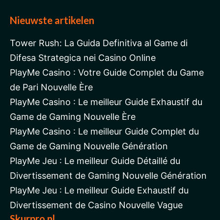
Nieuwste artikelen
Tower Rush: La Guida Definitiva al Game di
Difesa Strategica nei Casino Online
PlayMe Casino : Votre Guide Complet du Game
de Pari Nouvelle Ère
PlayMe Casino : Le meilleur Guide Exhaustif du
Game de Gaming Nouvelle Ère
PlayMe Casino : Le meilleur Guide Complet du
Game de Gaming Nouvelle Génération
PlayMe Jeu : Le meilleur Guide Détaillé du
Divertissement de Gaming Nouvelle Génération
PlayMe Jeu : Le meilleur Guide Exhaustif du
Divertissement de Casino Nouvelle Vague
Skurpro.nl