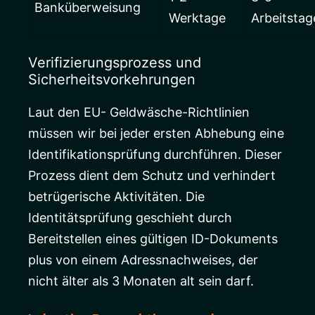
Banküberweisung
Werktage
Arbeitstag
Verifizierungsprozess und
Sicherheitsvorkehrungen
Laut den EU- Geldwäsche-Richtlinien
müssen wir bei jeder ersten Abhebung eine
Identifikationsprüfung durchführen. Dieser
Prozess dient dem Schutz und verhindert
betrügerische Aktivitäten. Die
Identitätsprüfung geschieht durch
Bereitstellen eines gültigen ID-Dokuments
plus von einem Adressnachweises, der
nicht älter als 3 Monaten alt sein darf.