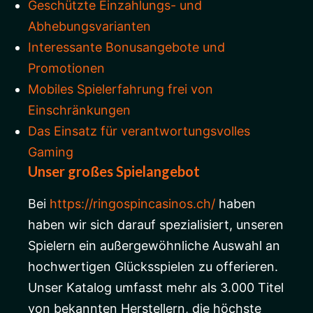
Geschützte Einzahlungs- und
Abhebungsvarianten
Interessante Bonusangebote und
Promotionen
Mobiles Spielerfahrung frei von
Einschränkungen
Das Einsatz für verantwortungsvolles
Gaming
Unser großes Spielangebot
Bei
https://ringospincasinos.ch/
haben
haben wir sich darauf spezialisiert, unseren
Spielern ein außergewöhnliche Auswahl an
hochwertigen Glücksspielen zu offerieren.
Unser Katalog umfasst mehr als 3.000 Titel
von bekannten Herstellern, die höchste