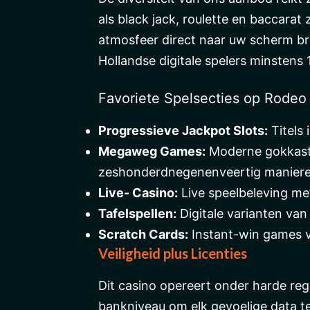
als black jack, roulette en baccarat 
atmosfeer direct naar uw scherm br
Hollandse digitale spelers minstens
Favoriete Spelsecties op Rodeo 
Progressieve Jackpot Slots:
Titels 
Megaweg Games:
Moderne gokkaste
zeshonderdnegenenveertig manier
Live- Casino:
Live speelbeleving me
Tafelspellen:
Digitale varianten van
Scratch Cards:
Instant-win games vo
Veiligheid plus Licenties
Dit casino opereert onder harde reg
bankniveau om elk gevoelige data t