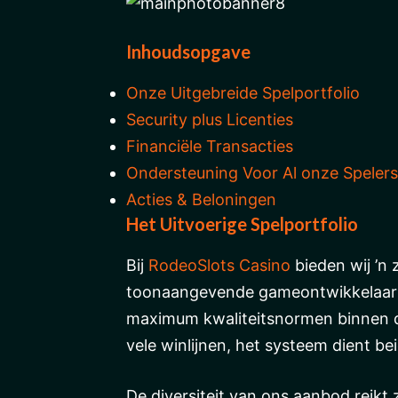
Inhoudsopgave
Onze Uitgebreide Spelportfolio
Security plus Licenties
Financiële Transacties
Ondersteuning Voor Al onze Spelers
Acties & Beloningen
Het Uitvoerige Spelportfolio
Bij
RodeoSlots Casino
bieden wij ’n
toonaangevende gameontwikkelaars. 
maximum kwaliteitsnormen binnen dez
vele winlijnen, het systeem dient bei
De diversiteit van ons aanbod reikt