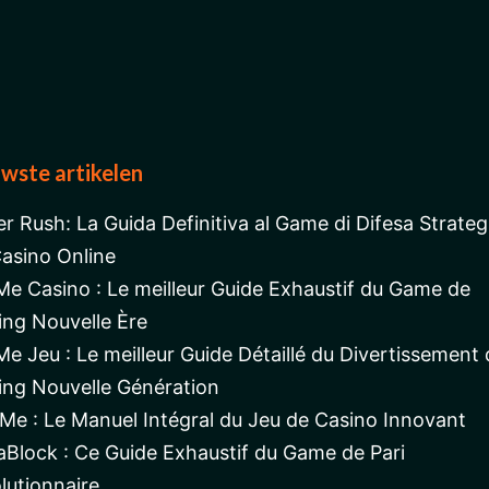
wste artikelen
r Rush: La Guida Definitiva al Game di Difesa Strateg
Casino Online
Me Casino : Le meilleur Guide Exhaustif du Game de
ng Nouvelle Ère
Me Jeu : Le meilleur Guide Détaillé du Divertissement
ng Nouvelle Génération
 Me : Le Manuel Intégral du Jeu de Casino Innovant
Block : Ce Guide Exhaustif du Game de Pari
lutionnaire