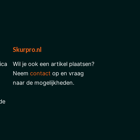
Skurpro.nl
ica
Wil je ook een artikel plaatsen?
Neem
contact
op en vraag
naar de mogelijkheden.
 de