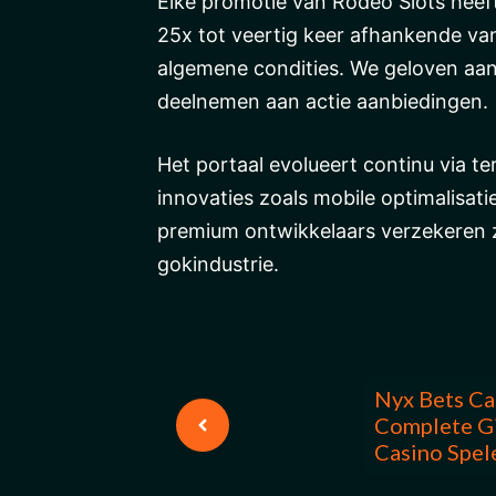
Elke promotie van Rodeo Slots heeft
25x tot veertig keer afhankende van
algemene condities. We geloven aan
deelnemen aan actie aanbiedingen.
Het portaal evolueert continu via t
innovaties zoals mobile optimalisat
premium ontwikkelaars verzekeren zo
gokindustrie.
Nyx Bets Ca
Complete Gi
Casino Spel