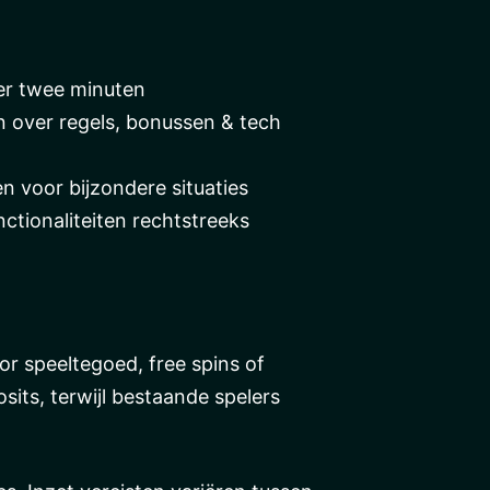
er twee minuten
 over regels, bonussen & tech
n voor bijzondere situaties
unctionaliteiten rechtstreeks
or speeltegoed, free spins of
its, terwijl bestaande spelers