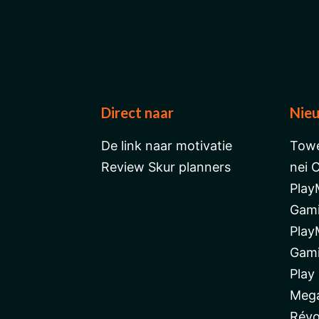
Direct naar
Nieu
De link naar motivatie
Towe
Review Skur planners
nei 
Play
Gami
Play
Gami
Play
Mega
Révo