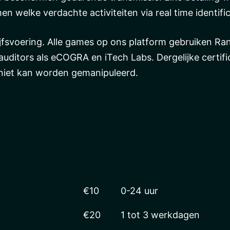
 welke verdachte activiteiten via real time identifi
drijfsvoering. Alle games op ons platform gebruiken 
 auditors als eCOGRA en iTech Labs. Dergelijke certi
 niet kan worden gemanipuleerd.
€10
0-24 uur
€20
1 tot 3 werkdagen