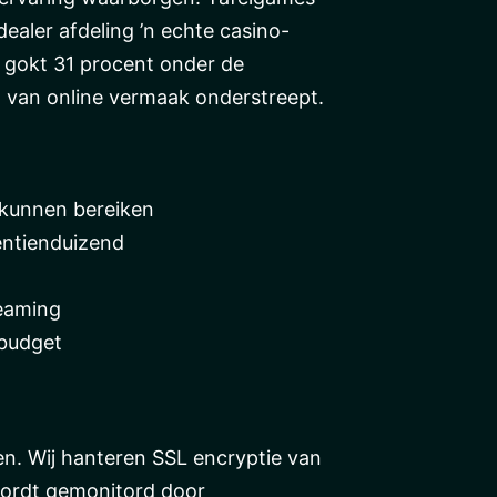
 dealer afdeling ’n echte casino-
 gokt 31 procent onder de
it van online vermaak onderstreept.
n kunnen bereiken
ntienduizend
reaming
 budget
en. Wij hanteren SSL encryptie van
wordt gemonitord door