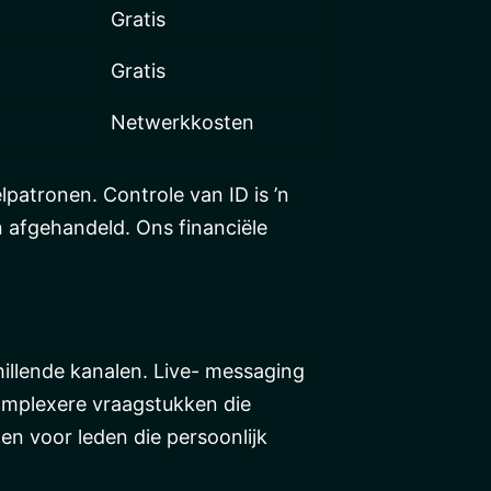
Gratis
Gratis
Netwerkkosten
patronen. Controle van ID is ’n
 afgehandeld. Ons financiële
hillende kanalen. Live- messaging
complexere vraagstukken die
den voor leden die persoonlijk