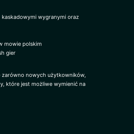
, kaskadowymi wygranymi oraz
 w mowie polskim
sh gier
je zarówno nowych użytkowników,
y, które jest możliwe wymienić na