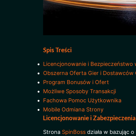
Spis Treści
Licencjonowanie i Bezpieczeństwo
Obszerna Oferta Gier i Dostawców 
Program Bonusów i Ofert
Możliwe Sposoby Transakcji
Fachowa Pomoc Użytkownika
Mobile Odmiana Strony
Licencjonowanie i Zabezpieczeni
Strona
SpinBoss
działa w bazując o