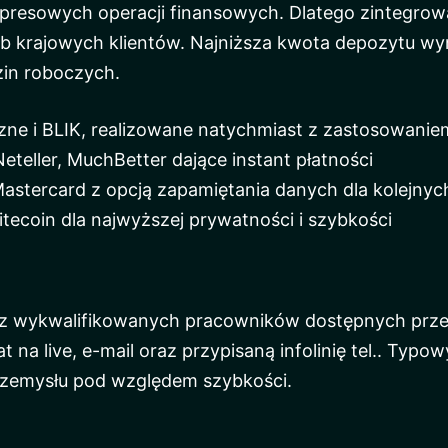
presowych operacji finansowych. Dlatego zintegrow
b krajowych klientów. Najniższa kwota depozytu wyn
zin roboczych.
zne i BLIK, realizowane natychmiast z zastosowanie
 Neteller, MuchBetter dające instant płatności
Mastercard z opcją zapamiętania danych dla kolejnyc
itecoin dla najwyższej prywatności i szybkości
ę z wykwalifikowanych pracowników dostępnych przez
na live, e-mail oraz przypisaną infolinię tel.. Typow
przemysłu pod względem szybkości.