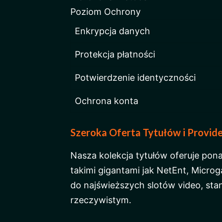
Poziom Ochrony
Enkrypcja danych
Protekcja płatności
Potwierdzenie identyczności
Ochrona konta
Szeroka Oferta Tytułów i Provi
Nasza kolekcja tytułów oferuje po
takimi gigantami jak NetEnt, Microg
do najświeższych slotów video, sta
rzeczywistym.