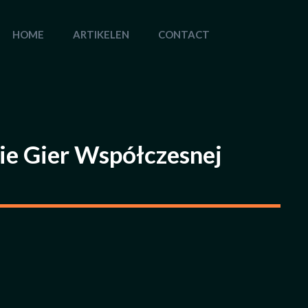
HOME
ARTIKELEN
CONTACT
ie Gier Współczesnej