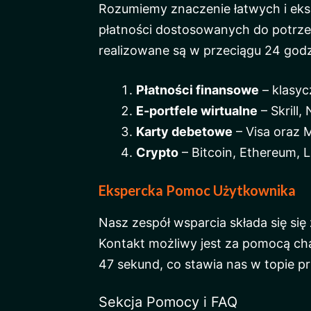
Rozumiemy znaczenie łatwych i eks
płatności dostosowanych do potrze
realizowane są w przeciągu 24 god
Płatności finansowe
– klasyc
E-portfele wirtualne
– Skrill,
Karty debetowe
– Visa oraz 
Crypto
– Bitcoin, Ethereum, L
Ekspercka Pomoc Użytkownika
Nasz zespół wsparcia składa się si
Kontakt możliwy jest za pomocą chat 
47 sekund, co stawia nas w topie 
Sekcja Pomocy i FAQ