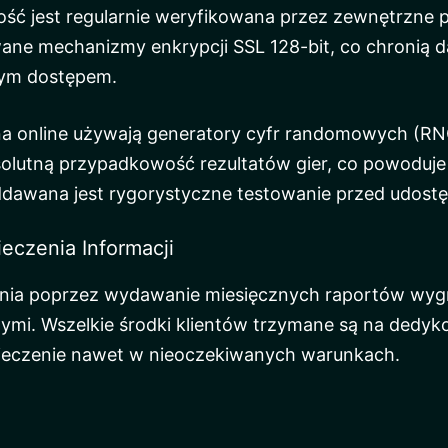
ść jest regularnie weryfikowana przez zewnętrzne 
wane mechanizmy enkrypcji SSL 128-bit, co chronią 
nym dostępem.
yna online używają generatory cyfr randomowych (RN
olutną przypadkowość rezultatów gier, co powoduje
ddawana jest rygorystyczne testowanie przed udostę
eczenia Informacji
ania poprzez wydawanie miesięcznych raportów wyg
ymi. Wszelkie środki klientów trzymane są na dedy
ieczenie nawet w nieoczekiwanych warunkach.