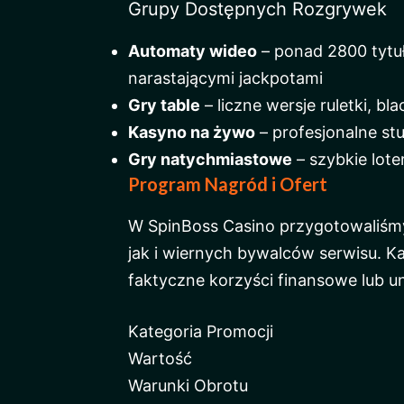
Grupy Dostępnych Rozgrywek
Automaty wideo
– ponad 2800 tyt
narastającymi jackpotami
Gry table
– liczne wersje ruletki, b
Kasyno na żywo
– profesjonalne st
Gry natychmiastowe
– szybkie lote
Program Nagród i Ofert
W SpinBoss Casino przygotowaliśm
jak i wiernych bywalców serwisu. Ka
faktyczne korzyści finansowe lub un
Kategoria Promocji
Wartość
Warunki Obrotu