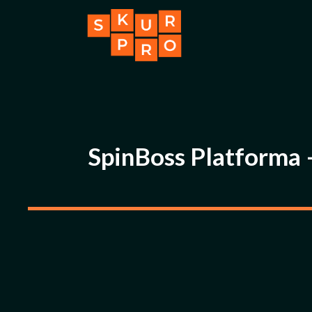
Ga
naar
de
inhoud
SpinBoss Platforma 