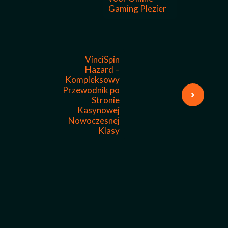
Gaming Plezier
VinciSpin
Hazard –
Kompleksowy
Przewodnik po
Stronie
Kasynowej
Nowoczesnej
Klasy