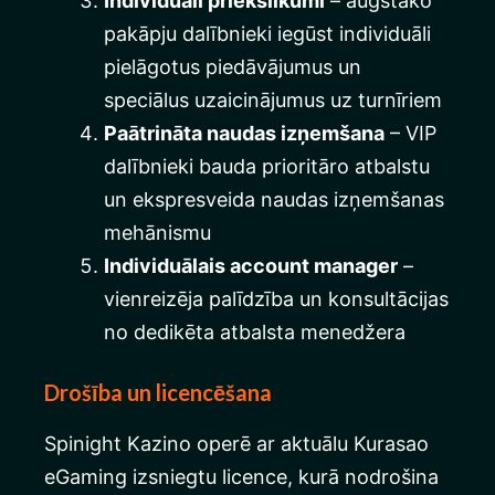
Individuāli priekšlikumi
– augstāko
pakāpju dalībnieki iegūst individuāli
pielāgotus piedāvājumus un
speciālus uzaicinājumus uz turnīriem
Paātrināta naudas izņemšana
– VIP
dalībnieki bauda prioritāro atbalstu
un ekspresveida naudas izņemšanas
mehānismu
Individuālais account manager
–
vienreizēja palīdzība un konsultācijas
no dedikēta atbalsta menedžera
Drošība un licencēšana
Spinight Kazino operē ar aktuālu Kurasao
eGaming izsniegtu licence, kurā nodrošina