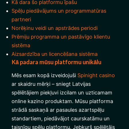
Kā dara šo platformu īpašu
Spēļu piedāvājums un programmatūras
partneri
Norēķinu veidi un apstrādes periodi
Prēmiju programma un pastāvīgo klientu
sistēma
Aizsardzība un licencēšana sistēma
Kā padara mūsu platformu unikālu
Mēs esam kopā izveidojuši
Spinight casino
ar skaidru mērķi – sniegt Latvijas
spēlētājiem piekļuvi izcilam un uzticamam
online kazino produktam. Mūsu platforma
strādā saskaņā ar pasaules azartspēļu
standartiem, piedāvājot caurskatāmu un
taisnīgu spēļu platformu. Jebkurš spēlētājs