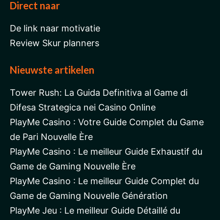
Direct naar
De link naar motivatie
Review Skur planners
Nieuwste artikelen
Tower Rush: La Guida Definitiva al Game di
Difesa Strategica nei Casino Online
PlayMe Casino : Votre Guide Complet du Game
de Pari Nouvelle Ère
PlayMe Casino : Le meilleur Guide Exhaustif du
Game de Gaming Nouvelle Ère
PlayMe Casino : Le meilleur Guide Complet du
Game de Gaming Nouvelle Génération
PlayMe Jeu : Le meilleur Guide Détaillé du