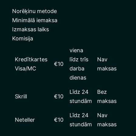
Norēķinu metode
Minimālā iemaksa
Izmaksas laiks
Komisija
viena
Kredītkartes
līdz trīs
Nav
€10
Visa/MC
darba
maksas
dienas
Līdz 24
Bez
Skrill
€10
stundām
maksas
Līdz 24
Nav
Neteller
€10
stundām
maksas