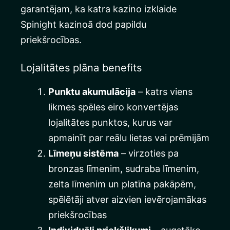
garantējam, ka katra kazino izklaide
Spinight kazinoā dod papildu
priekšrocības.
Lojalitātes plāna benefits
Punktu akumulācija
– katrs viens
likmes spēles eiro konvertējas
lojalitātes punktos, kurus var
apmainīt par reālu lietas vai prēmijām
Līmeņu sistēma
– virzoties pa
bronzas līmenim, sudraba līmenim,
zelta līmenim un platīna pakāpēm,
spēlētāji atver aizvien ievērojamākas
priekšrocības