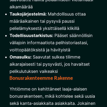
aikamäärää
Taukojärjestelmä:
Mahdollisuus ottaa
määräaikainen tai pysyvä paussi
pelielämyksestä yksittäisellä klikillä
Todellisuustarkistus:
Pääset säännöllisin
väliajoin informaatiota pelihistoriastasi,
voittopäätöksistä ja hävityistä
Omasulku:
Saavutat sulkea tilimme
aikarajaisesti tai pysyvästi, jos havaitset
pelikulutuksen vaikeaksi
Bonusrakenteemme Rakenne
Yhtiömme on kehittäneet laaja-alaisen
bonusrakenteen, mikä kohtelee sekä uusia
sekä kanta-asiakkaita asiakkaita. Jokainen