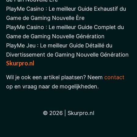
PlayMe Casino : Le meilleur Guide Exhaustif du
Game de Gaming Nouvelle Ère
PlayMe Casino : Le meilleur Guide Complet du
Game de Gaming Nouvelle Génération
PlayMe Jeu : Le meilleur Guide Détaillé du
Divertissement de Gaming Nouvelle Génération
Skurpro.nl
Wil je ook een artikel plaatsen? Neem
contact
op en vraag naar de mogelijkheden.
© 2026 | Skurpro.nl