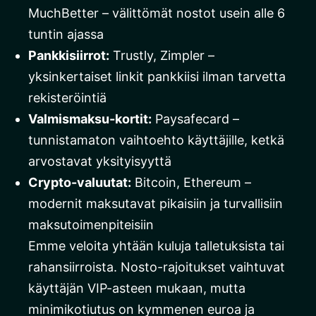
MuchBetter – välittömät nostot usein alle 6
tuntin ajassa
Pankkisiirrot:
Trustly, Zimpler –
yksinkertaiset linkit pankkiisi ilman tarvetta
rekisteröintiä
Valmismaksu-kortit:
Paysafecard –
tunnistamaton vaihtoehto käyttäjille, ketkä
arvostavat yksityisyyttä
Crypto-valuutat:
Bitcoin, Ethereum –
modernit maksutavat pikaisiin ja turvallisiin
maksutoimenpiteisiin
Emme veloita yhtään kuluja talletuksista tai
rahansiirroista. Nosto-rajoitukset vaihtuvat
käyttäjän VIP-asteen mukaan, mutta
minimikotiutus on kymmenen euroa ja