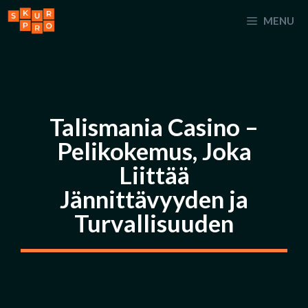
Ga
MENU
naar
de
inhoud
Talismania Casino –
Pelikokemus, Joka
Liittää
Jännittävyyden ja
Turvallisuuden