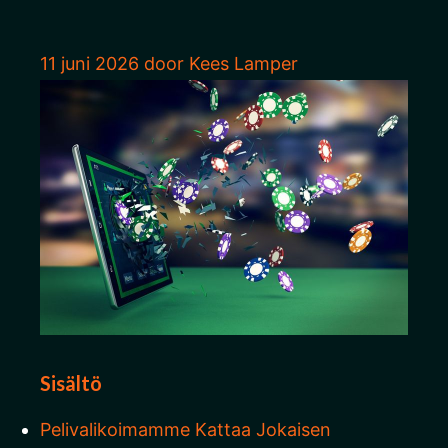
11 juni 2026
door
Kees Lamper
Sisältö
Pelivalikoimamme Kattaa Jokaisen