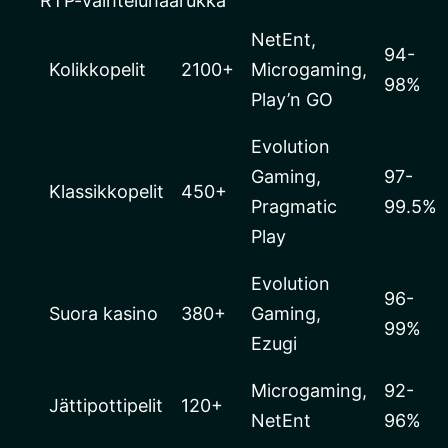
RTP-vaihteluhaarukka
NetEnt,
94-
Kolikkopelit
2100+
Microgaming,
98%
Play’n GO
Evolution
Gaming,
97-
Klassikkopelit
450+
Pragmatic
99.5%
Play
Evolution
96-
Suora kasino
380+
Gaming,
99%
Ezugi
Microgaming,
92-
Jättipottipelit
120+
NetEnt
96%