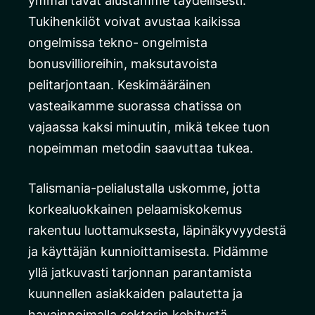
ymmärtävät alustamme täydellisesti.
Tukihenkilöt voivat avustaa kaikissa
ongelmissa tekno- ongelmista
bonusvillioreihin, maksutavoista
pelitarjontaan. Keskimääräinen
vasteaikamme suorassa chatissa on
vajaassa kaksi minuutin, mikä tekee tuon
nopeimman metodin saavuttaa tukea.
Talismania-pelialustalla uskomme, jotta
korkealuokkainen pelaamiskokemus
rakentuu luottamuksesta, läpinäkyvyydestä
ja käyttäjän kunnioittamisesta. Pidämme
yllä jatkuvasti tarjonnan parantamista
kuunnellen asiakkaiden palautetta ja
havainnoimalla sektorin kehitystä.