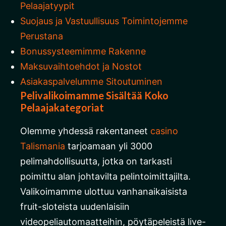
Pelaajatyypit
Suojaus ja Vastuullisuus Toimintojemme
Perustana
Bonussysteemimme Rakenne
Maksuvaihtoehdot ja Nostot
Asiakaspalvelumme Sitoutuminen
Pelivalikoimamme Sisältää Koko
Pelaajakategoriat
Olemme yhdessä rakentaneet
casino
Talismania
tarjoamaan yli 3000
pelimahdollisuutta, jotka on tarkasti
poimittu alan johtavilta pelintoimittajilta.
Valikoimamme ulottuu vanhanaikaisista
fruit-sloteista uudenlaisiin
videopeliautomaatteihin, pöytäpeleistä live-