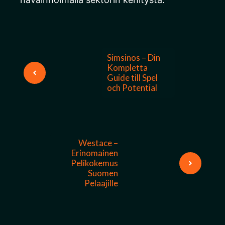
Simsinos – Din
Kompletta
Guide till Spel
och Potential
Westace –
Erinomainen
Pelikokemus
Suomen
Pelaajille