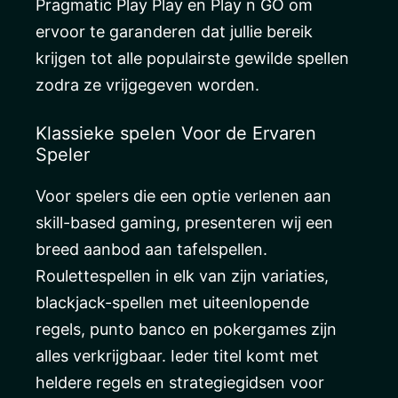
Pragmatic Play Play en Play n GO om
ervoor te garanderen dat jullie bereik
krijgen tot alle populairste gewilde spellen
zodra ze vrijgegeven worden.
Klassieke spelen Voor de Ervaren
Speler
Voor spelers die een optie verlenen aan
skill-based gaming, presenteren wij een
breed aanbod aan tafelspellen.
Roulettespellen in elk van zijn variaties,
blackjack-spellen met uiteenlopende
regels, punto banco en pokergames zijn
alles verkrijgbaar. Ieder titel komt met
heldere regels en strategiegidsen voor