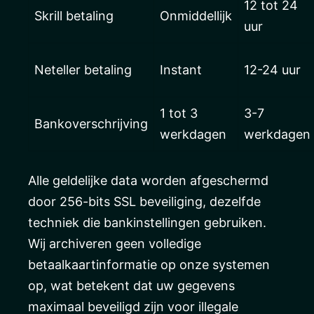
12 tot 24
Skrill betaling
Onmiddellijk
uur
Neteller betaling
Instant
12-24 uur
1 tot 3
3-7
Bankoverschrijving
werkdagen
werkdagen
Alle geldelijke data worden afgeschermd
door 256-bits SSL beveiliging, dezelfde
techniek die bankinstellingen gebruiken.
Wij archiveren geen volledige
betaalkaartinformatie op onze systemen
op, wat betekent dat uw gegevens
maximaal beveiligd zijn voor illegale