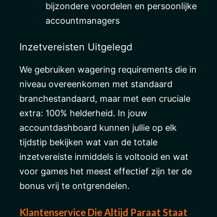
bijzondere voordelen en persoonlijke
accountmanagers
Inzetvereisten Uitgelegd
We gebruiken wagering requirements die in
niveau overeenkomen met standaard
branchestandaard, maar met een cruciale
extra: 100% helderheid. In jouw
accountdashboard kunnen jullie op elk
tijdstip bekijken wat van de totale
inzetvereiste inmiddels is voltooid en wat
voor games het meest effectief zijn ter de
bonus vrij te ontgrendelen.
Klantenservice Die Altijd Paraat Staat