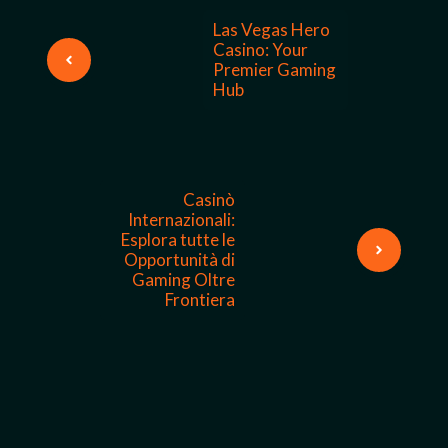
Las Vegas Hero
Casino: Your
Premier Gaming
Hub
Casinò
Internazionali:
Esplora tutte le
Opportunità di
Gaming Oltre
Frontiera