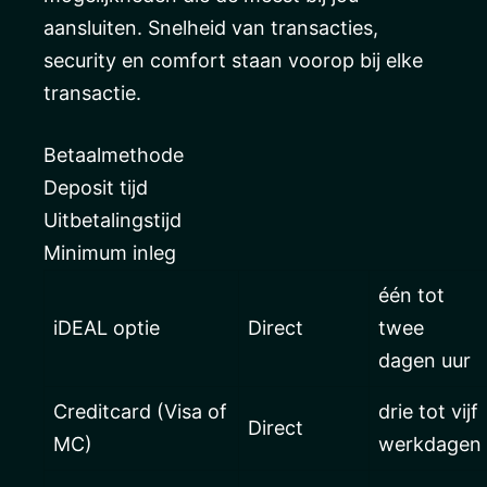
aansluiten. Snelheid van transacties,
security en comfort staan voorop bij elke
transactie.
Betaalmethode
Deposit tijd
Uitbetalingstijd
Minimum inleg
één tot
iDEAL optie
Direct
twee
dagen uur
Creditcard (Visa of
drie tot vijf
Direct
MC)
werkdagen