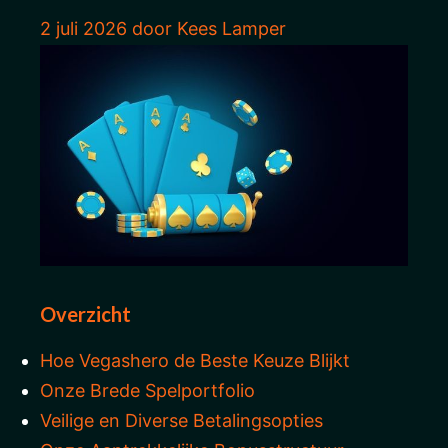
2 juli 2026
door
Kees Lamper
Overzicht
Hoe Vegashero de Beste Keuze Blijkt
Onze Brede Spelportfolio
Veilige en Diverse Betalingsopties