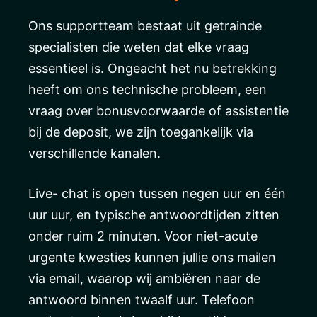
Ons supportteam bestaat uit getrainde
specialisten die weten dat elke vraag
essentieel is. Ongeacht het nu betrekking
heeft om ons technische probleem, een
vraag over bonusvoorwaarde of assistentie
bij de deposit, we zijn toegankelijk via
verschillende kanalen.
Live- chat is open tussen negen uur en één
uur uur, en typische antwoordtijden zitten
onder ruim 2 minuten. Voor niet-acute
urgente kwesties kunnen jullie ons mailen
via email, waarop wij ambiëren naar de
antwoord binnen twaalf uur. Telefoon