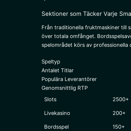
Sektioner som Täcker Varje Sm
Från traditionella fruktmaskiner ti
över totala omfånget. Bordsspelsavd
spelområdet körs av professionella de
Speltyp
Antalet Titlar
Populära Leverantörer
Genomsnittlig RTP
Slots
2500+
Livekasino
200+
Bordsspel
150+