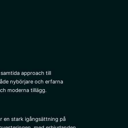
 samtida approach till
åde nybörjare och erfarna
och moderna tillägg.
r en stark igångsättning på
r investeringen, med erbjudanden