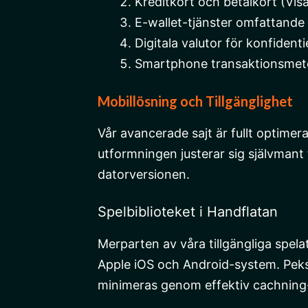
Kreditkort och betalkort (Vis
E-wallet-tjänster omfattand
Digitala valutor för konfident
Smartphone transaktionsmet
Mobillösning och Tillgänglighet
Vår avancerade sajt är fullt optimer
utformningen justerar sig självmant 
datorversionen.
Spelbiblioteket i Handflatan
Merparten av våra tillgängliga spel
Apple iOS och Android-system. Pek
minimeras genom effektiv cachning-