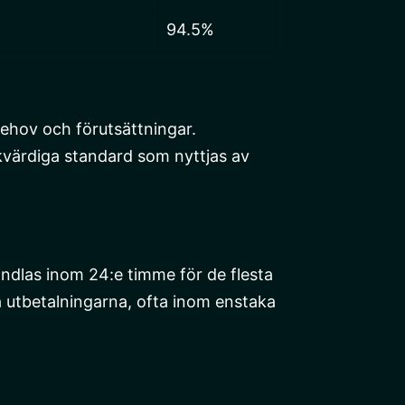
94.5%
behov och förutsättningar.
ikvärdiga standard som nyttjas av
dlas inom 24:e timme för de flesta
va utbetalningarna, ofta inom enstaka