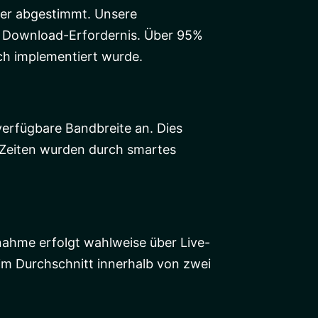
zer abgestimmt. Unsere
e Download-Erfordernis. Über 95%
ich implementiert wurde.
verfügbare Bandbreite an. Dies
-Zeiten wurden durch smartes
nahme erfolgt wahlweise über Live-
im Durchschnitt innerhalb von zwei