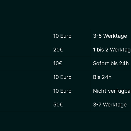
10 Euro
3-5 Werktage
20€
1 bis 2 Werkta
10€
Sofort bis 24h
10 Euro
Bis 24h
10 Euro
Nicht verfügba
50€
3-7 Werktage