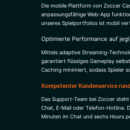
Die mobile Plattform von Zoccer Ca
anpassungsfähige Web-App funktion
unseres Spielportfolios ist mobil v
Optimierte Performance auf jeg
Mittels adaptive Streaming-Technolo
garantiert flüssiges Gameplay sel
Caching minimiert, sodass Spieler s
Kompetenter Kundenservice rund
Das Support-Team bei Zoccer steht 
Chat, E-Mail oder Telefon-Hotline.
Minuten im Chat und sechs Hours pe