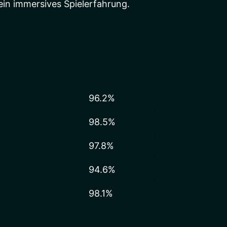
in immersives Spielerfahrung.
96.2%
98.5%
97.8%
94.6%
98.1%