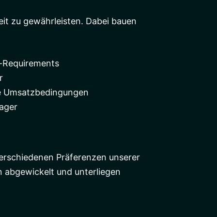
eit zu gewährleisten. Dabei bauen
r-Requirements
r
ne Umsatzbedingungen
nager
erschiedenen Präferenzen unserer
 abgewickelt und unterliegen