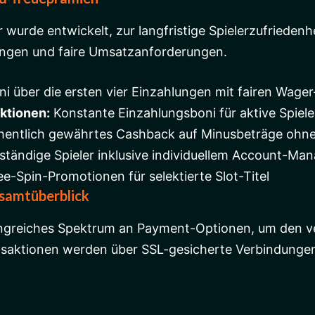
urde entwickelt, zur langfristige Spielerzufriedenh
ungen und faire Umsatzanforderungen.
i über die ersten vier Einzahlungen mit fairen Wage
ktionen:
Konstante Einzahlungsboni für aktive Spiele
hentlich gewährtes Cashback auf Minusbeträge oh
ständige Spieler inklusive individuellem Account-Ma
e-Spin-Promotionen für selektierte Slot-Titel
samtüberblick
angreiches Spektrum an Payment-Optionen, um den v
nsaktionen werden über SSL-gesicherte Verbindungen