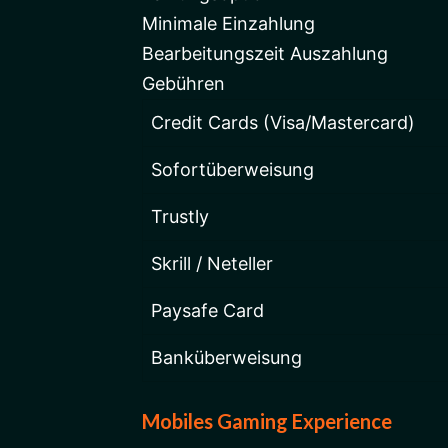
Minimale Einzahlung
Bearbeitungszeit Auszahlung
Gebühren
Credit Cards (Visa/Mastercard)
Sofortüberweisung
Trustly
Skrill / Neteller
Paysafe Card
Banküberweisung
Mobiles Gaming Experience