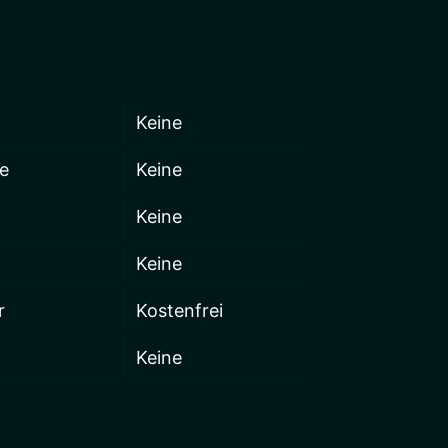
Keine
ge
Keine
Keine
Keine
r
Kostenfrei
Keine