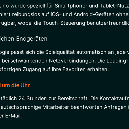
sino wurde speziell für Smartphone- und Tablet-Nut
iert reibungslos auf iOS- und Android-Geräten ohn
erfügbar, wobei die Touch-Steuerung benutzerfreundl
lichen Endgeräten
gie passt sich die Spielqualität automatisch an jede 
bst bei schwankenden Netzverbindungen. Die Loading
ofortigen Zugang auf ihre Favoriten erhalten.
 um die Uhr
täglich 24 Stunden zur Bereitschaft. Die Kontaktauf
 Deutschsprachige Mitarbeiter beantworten Anfragen 
r E-Mail.