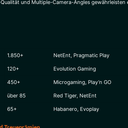
ualität und Multiple-Camera-Angles gewährleisten e
1.850+
NetEnt, Pragmatic Play
120+
Evolution Gaming
450+
Microgaming, Play’n GO
über 85
Red Tiger, NetEnt
65+
Habanero, Evoplay
d Treueprämien