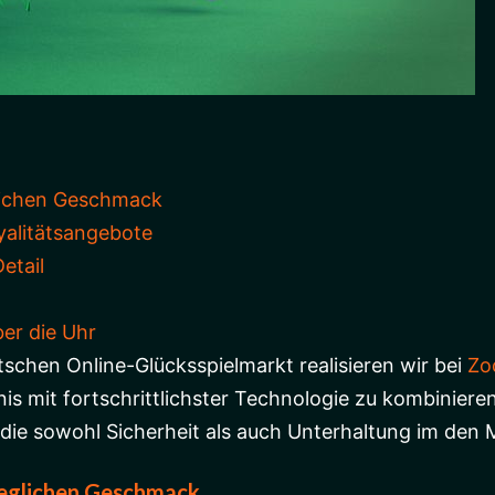
glichen Geschmack
alitätsangebote
etail
er die Uhr
tschen Online-Glücksspielmarkt realisieren wir bei
Zo
is mit fortschrittlichster Technologie zu kombinieren
die sowohl Sicherheit als auch Unterhaltung im den Mi
jeglichen Geschmack