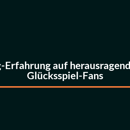
-Erfahrung auf herausragend
Glücksspiel-Fans