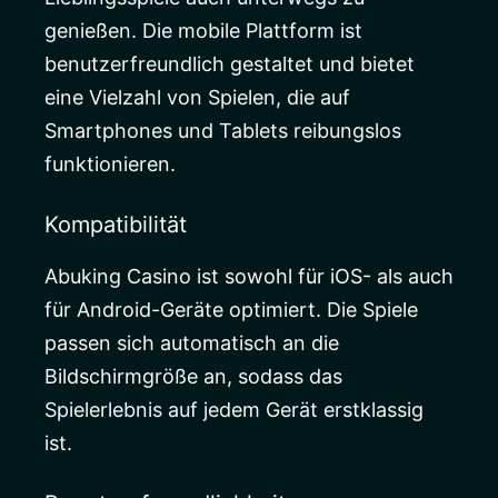
genießen. Die mobile Plattform ist
benutzerfreundlich gestaltet und bietet
eine Vielzahl von Spielen, die auf
Smartphones und Tablets reibungslos
funktionieren.
Kompatibilität
Abuking Casino ist sowohl für iOS- als auch
für Android-Geräte optimiert. Die Spiele
passen sich automatisch an die
Bildschirmgröße an, sodass das
Spielerlebnis auf jedem Gerät erstklassig
ist.