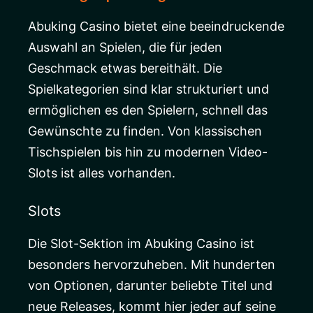
Abuking Casino bietet eine beeindruckende
Auswahl an Spielen, die für jeden
Geschmack etwas bereithält. Die
Spielkategorien sind klar strukturiert und
ermöglichen es den Spielern, schnell das
Gewünschte zu finden. Von klassischen
Tischspielen bis hin zu modernen Video-
Slots ist alles vorhanden.
Slots
Die Slot-Sektion im Abuking Casino ist
besonders hervorzuheben. Mit hunderten
von Optionen, darunter beliebte Titel und
neue Releases, kommt hier jeder auf seine