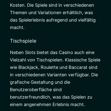
Kosten. Die Spiele sind in verschiedenen
Themen und Variationen erhältlich, was
das Spielerlebnis aufregend und vielfältig
macht.
Tischspiele
Neben Slots bietet das Casino auch eine
Vielzahl von Tischspielen. Klassische Spiele
wie Blackjack, Roulette und Baccarat sind
in verschiedenen Varianten verfügbar. Die
grafische Gestaltung und die
Benutzeroberfläche sind
benutzerfreundlich, was das Spielen zu
einem angenehmen Erlebnis macht.