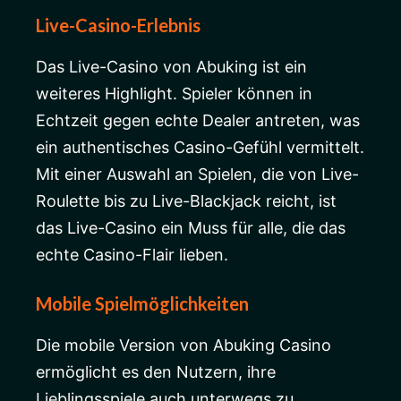
Live-Casino-Erlebnis
Das Live-Casino von Abuking ist ein
weiteres Highlight. Spieler können in
Echtzeit gegen echte Dealer antreten, was
ein authentisches Casino-Gefühl vermittelt.
Mit einer Auswahl an Spielen, die von Live-
Roulette bis zu Live-Blackjack reicht, ist
das Live-Casino ein Muss für alle, die das
echte Casino-Flair lieben.
Mobile Spielmöglichkeiten
Die mobile Version von Abuking Casino
ermöglicht es den Nutzern, ihre
Lieblingsspiele auch unterwegs zu