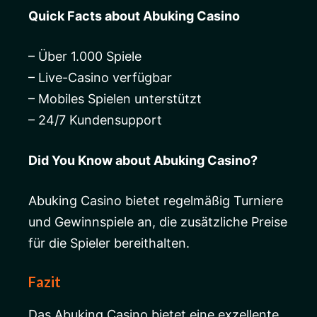
Quick Facts about Abuking Casino
– Über 1.000 Spiele
– Live-Casino verfügbar
– Mobiles Spielen unterstützt
– 24/7 Kundensupport
Did You Know about Abuking Casino?
Abuking Casino bietet regelmäßig Turniere
und Gewinnspiele an, die zusätzliche Preise
für die Spieler bereithalten.
Fazit
Das Abuking Casino bietet eine exzellente