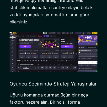
mövqe və qiymət aralığı. Betandreas
statistik məlumatları canlı yeniləyir, belə ki,
zədəli oyunçuları avtomatik olaraq görə
bilərsiniz.
Oyunçu Seçimində Strateji Yanaşmalar
Uğurlu komanda qurmaq üçün bir neçə
faktoru nəzərə alın. Birincisi, forma