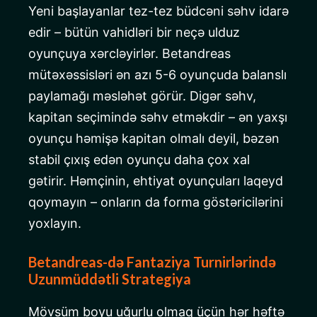
Yeni başlayanlar tez-tez büdcəni səhv idarə
edir – bütün vahidləri bir neçə ulduz
oyunçuya xərcləyirlər. Betandreas
mütəxəssisləri ən azı 5-6 oyunçuda balanslı
paylamağı məsləhət görür. Digər səhv,
kapitan seçimində səhv etməkdir – ən yaxşı
oyunçu həmişə kapitan olmalı deyil, bəzən
stabil çıxış edən oyunçu daha çox xal
gətirir. Həmçinin, ehtiyat oyunçuları laqeyd
qoymayın – onların da forma göstəricilərini
yoxlayın.
Betandreas-də Fantaziya Turnirlərində
Uzunmüddətli Strategiya
Mövsüm boyu uğurlu olmaq üçün hər həftə