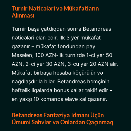
Turnir Nəticələri və Mükafatların
Alınması
Turnir başa çatdıqdan sonra Betandreas
nəticələri elan edir. İlk 3 yer mükafat
qazanır – mükafat fondundan pay.
Məsələn, 100 AZN-lik turnirdə 1-ci yer 50
AZN, 2-ci yer 30 AZN, 3-cü yer 20 AZN alır.
Mükafat birbaşa hesaba köçürülür və
nağdlaşdırıla bilər. Betandreas həmçinin
həftəlik liqalarda bonus xallar təklif edir –
ən yaxşı 10 komanda əlavə xal qazanır.
Betandreas Fantaziya Idmanı Üçün
Ümumi Səhvlər və Onlardan Qaçınmaq