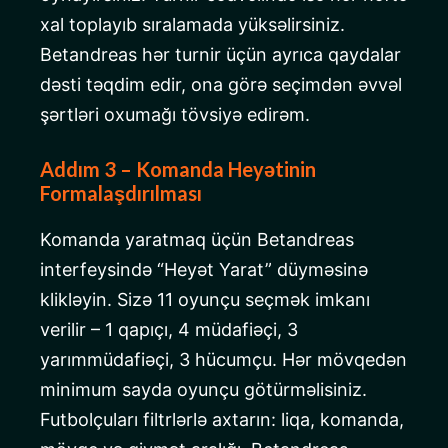
xal toplayıb sıralamada yüksəlirsiniz.
Betandreas hər turnir üçün ayrıca qaydalar
dəsti təqdim edir, ona görə seçimdən əvvəl
şərtləri oxumağı tövsiyə edirəm.
Addım 3 – Komanda Heyətinin
Formalaşdırılması
Komanda yaratmaq üçün Betandreas
interfeysində “Heyət Yarat” düyməsinə
klikləyin. Sizə 11 oyunçu seçmək imkanı
verilir – 1 qapıçı, 4 müdafiəçi, 3
yarımmüdafiəçi, 3 hücumçu. Hər mövqedən
minimum sayda oyunçu götürməlisiniz.
Futbolçuları filtrlərlə axtarın: liqa, komanda,