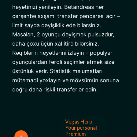
heyətinizi yeniləyin. Betandreas hər
çərşənbə axşamı transfer pəncərəsi açır –
limit sayda dəyişiklik edə bilərsiniz.
Məsələn, 2 oyunçu dəyişmək pulsuzdur,
daha çoxu üçün xal itirə bilərsiniz.
Rəqiblərin heyətlərini izləyin – populyar
oyunçulardan fərqli seçimlər etmək sizə
üstünlük verir. Statistik məlumatları
mütəmadi yoxlayın və mövsümün sonuna
doğru daha riskli transferlər edin.
Vegas Hero:
Your personal
Premium