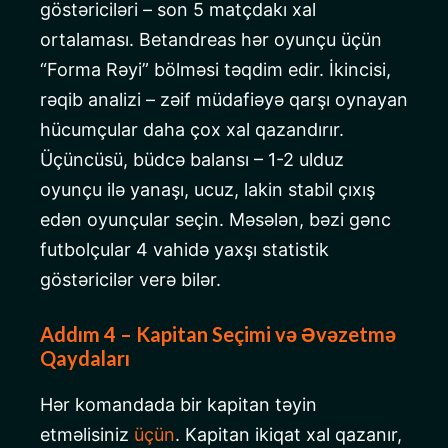
göstəriciləri – son 5 matçdakı xal
ortalaması. Betandreas hər oyunçu üçün
“Forma Rəyi” bölməsi təqdim edir. İkincisi,
rəqib analizi – zəif müdafiəyə qarşı oynayan
hücumçular daha çox xal qazandırır.
Üçüncüsü, büdcə balansı – 1-2 ulduz
oyunçu ilə yanaşı, ucuz, lakin stabil çıxış
edən oyunçular seçin. Məsələn, bəzi gənc
futbolçular 4 vahidə yaxşı statistik
göstəricilər verə bilər.
Addım 4 – Kapitan Seçimi və Əvəzetmə
Qaydaları
Hər komandada bir kapitan təyin
etməlisiniz
üçün
. Kapitan ikiqat xal qazanır,