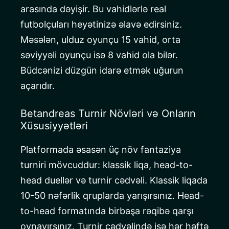
arasında dəyişir. Bu vahidlərlə real
futbolçuları heyətinizə əlavə edirsiniz.
Məsələn, ulduz oyunçu 15 vahid, orta
səviyyəli oyunçu isə 8 vahid ola bilər.
Büdcənizi düzgün idarə etmək uğurun
açarıdır.
Betandreas Turnir Növləri və Onların
Xüsusiyyətləri
Platformada əsasən üç növ fantaziya
turniri mövcuddur: klassik liqa, head-to-
head duellər və turnir cədvəli. Klassik liqada
10-50 nəfərlik qruplarda yarışırsınız. Head-
to-head formatında birbaşa rəqibə qarşı
oynayırsınız. Turnir cədvəlində isə hər həftə