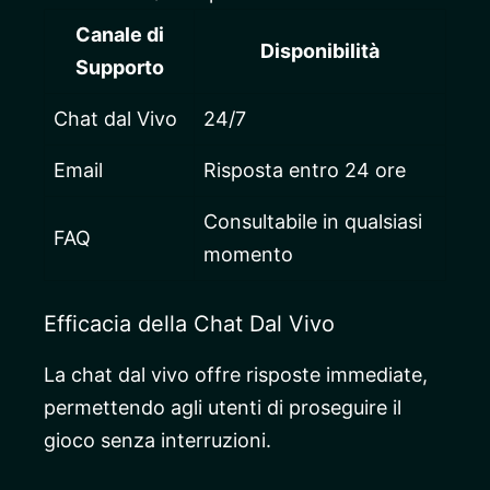
Canale di
Disponibilità
Supporto
Chat dal Vivo
24/7
Email
Risposta entro 24 ore
Consultabile in qualsiasi
FAQ
momento
Efficacia della Chat Dal Vivo
La chat dal vivo offre risposte immediate,
permettendo agli utenti di proseguire il
gioco senza interruzioni.