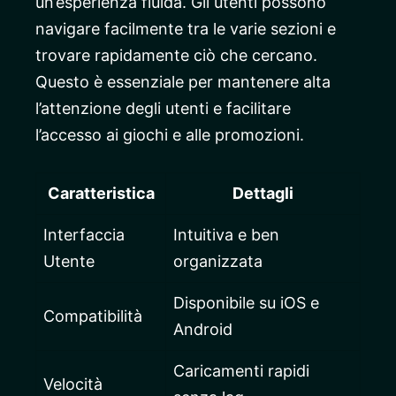
un’esperienza fluida. Gli utenti possono
navigare facilmente tra le varie sezioni e
trovare rapidamente ciò che cercano.
Questo è essenziale per mantenere alta
l’attenzione degli utenti e facilitare
l’accesso ai giochi e alle promozioni.
Caratteristica
Dettagli
Interfaccia
Intuitiva e ben
Utente
organizzata
Disponibile su iOS e
Compatibilità
Android
Caricamenti rapidi
Velocità