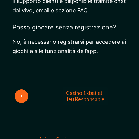
Il supporto clienti è disponibile tramite chat
dal vivo, email e sezione FAQ.
Posso giocare senza registrazione?
No, è necessario registrarsi per accedere ai
giochi e alle funzionalità dell’app.
Casino 1xbet et
Jeu Responsable