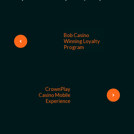
Bob Casino
Winning Loyalty
Program
CrownPlay
Casino Mobile
Experience