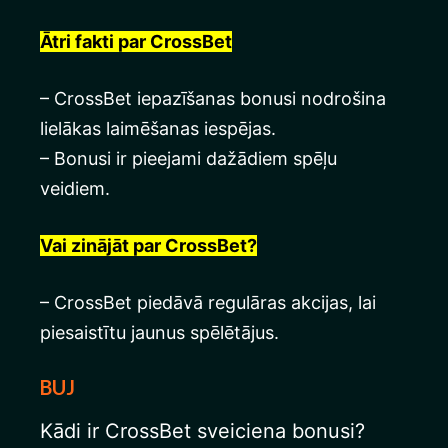
Ātri fakti par CrossBet
– CrossBet iepazīšanas bonusi nodrošina
lielākas laimēšanas iespējas.
– Bonusi ir pieejami dažādiem spēļu
veidiem.
Vai zinājāt par CrossBet?
– CrossBet piedāvā regulāras akcijas, lai
piesaistītu jaunus spēlētājus.
BUJ
Kādi ir CrossBet sveiciena bonusi?