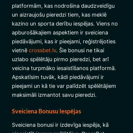
platformām, kas nodrošina daudzveidīgu
un aizraujošu pieredzi tiem, kas meklē
kazino un sporta derību iespējas. Viens no
apburošākajiem aspektiem ir sveiciena
piedāvājumi, kas ir pieejami, reģistrējoties
vietnē
crossbet.lv
. Šie bonusi ne tikai
uzlabo spēlētāju pirmo pieredzi, bet arī
veicina turpmāko iesaistīšanos platformā.
Apskatīsim tuvāk, kādi piedāvājumi ir
pieejami un kā tie var palīdzēt spēlētājiem
maksimāli izmantot savu pieredzi.
Sveiciena Bonusu Iespējas
Sveiciena bonusi ir izdevīga iespēja, kā