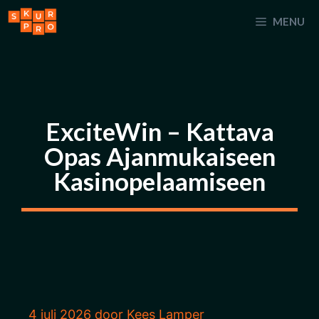
Ga
MENU
naar
de
inhoud
ExciteWin – Kattava
Opas Ajanmukaiseen
Kasinopelaamiseen
4 juli 2026
door
Kees Lamper