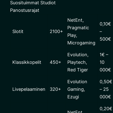
Suosituimmat Studiot
Panostusrajat
NetEnt,
0,10€
Pragmatic
Slotit
2100+
–
Play,
500€
Microgaming
Evolution,
1€ –
Klassikkopelit
450+
Playtech,
10
Red Tiger
000€
Evolution
0,50€
Livepelaaminen
320+
Gaming,
– 25
Ezugi
000€
0,20€
NetEnt,