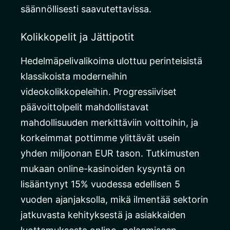
säännöllisesti saavutettavissa.
Kolikkopelit ja Jättipotit
Hedelmäpelivalikoima ulottuu perinteisistä
klassikoista moderneihin
videokolikkopeleihin. Progressiiviset
päävoittolpelit mahdollistavat
mahdollisuuden merkittäviin voittoihin, ja
korkeimmat pottimme ylittävät usein
yhden miljoonan EUR tason. Tutkimusten
mukaan online-kasinoiden kysyntä on
lisääntynyt 15% vuodessa edellisen 5
vuoden ajanjaksolla, mikä ilmentää sektorin
jatkuvasta kehityksestä ja asiakkaiden