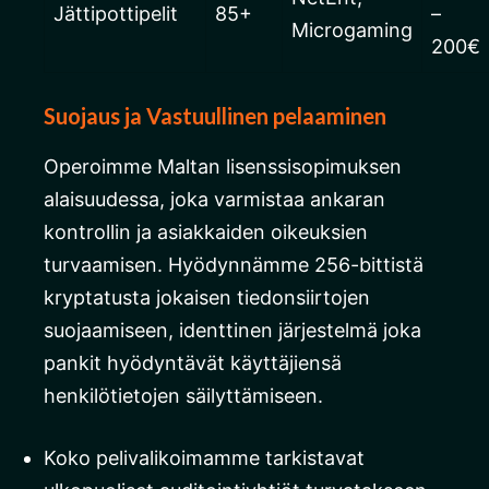
Jättipottipelit
85+
–
Microgaming
200€
Suojaus ja Vastuullinen pelaaminen
Operoimme Maltan lisenssisopimuksen
alaisuudessa, joka varmistaa ankaran
kontrollin ja asiakkaiden oikeuksien
turvaamisen. Hyödynnämme 256-bittistä
kryptatusta jokaisen tiedonsiirtojen
suojaamiseen, identtinen järjestelmä joka
pankit hyödyntävät käyttäjiensä
henkilötietojen säilyttämiseen.
Koko pelivalikoimamme tarkistavat