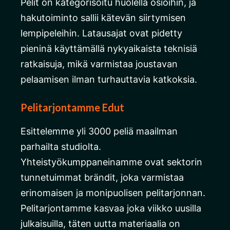
Pelit on kategorisoitu huolella osioihin, ja
hakutoiminto sallii kätevän siirtymisen
lempipeleihin. Latausajat ovat pidetty
pieninä käyttämällä nykyaikaista teknisiä
ratkaisuja, mikä varmistaa joustavan
pelaamisen ilman turhauttavia katkoksia.
Pelitarjontamme Edut
Esittelemme yli 3000 peliä maailman
parhailta studiolta.
Yhteistyökumppaneinamme ovat sektorin
tunnetuimmat brändit, joka varmistaa
erinomaisen ja monipuolisen pelitarjonnan.
Pelitarjontamme kasvaa joka viikko uusilla
julkaisuilla, täten uutta materiaalia on