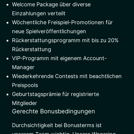
Welcome Package über diverse
Einzahlungen verteilt
Wöchentliche Freispiel-Promotionen für
neue Spielveröffentlichungen
Rückerstattungsprogramm mit bis zu 20%
Rückerstattung
VIP-Programm mit eigenem Account-
Manager
Wiederkehrende Contests mit beachtlichen
Preispools
Geburtstagsprämie für registrierte
Mitglieder
Gerechte Bonusbedingungen
Durchsichtigkeit bei Bonusterms ist