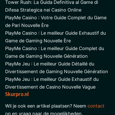
Tower Rush: La Guida Definitiva al Game di
Difesa Strategica nei Casino Online
PlayMe Casino : Votre Guide Complet du Game
de Pari Nouvelle Ère
PlayMe Casino : Le meilleur Guide Exhaustif du
Game de Gaming Nouvelle Ère
PlayMe Casino : Le meilleur Guide Complet du
Game de Gaming Nouvelle Génération
PlayMe Jeu : Le meilleur Guide Détaillé du
Divertissement de Gaming Nouvelle Génération
PlayMe Jeu : Le meilleur Guide Exhaustif du
Divertissement de Casino Nouvelle Vague
Skurpro.nl
Wil je ook een artikel plaatsen? Neem
contact
op en vraag naar de mogelijkheden.