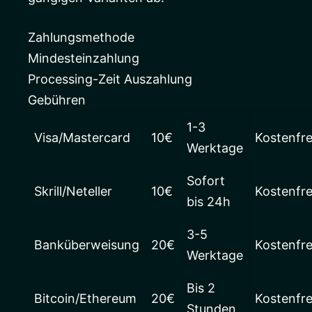
Zahlungsmethode
Mindesteinzahlung
Processing-Zeit Auszahlung
Gebühren
1-3
Visa/Mastercard
10€
Kostenfre
Werktage
Sofort
Skrill/Neteller
10€
Kostenfre
bis 24h
3-5
Banküberweisung
20€
Kostenfre
Werktage
Bis 2
Bitcoin/Ethereum
20€
Kostenfre
Stunden