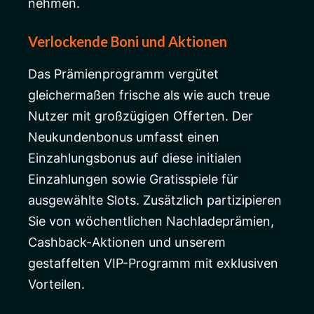
nehmen.
Verlockende Boni und Aktionen
Das Prämienprogramm vergütet
gleichermaßen frische als wie auch treue
Nutzer mit großzügigen Offerten. Der
Neukundenbonus umfasst einen
Einzahlungsbonus auf diese initialen
Einzahlungen sowie Gratisspiele für
ausgewählte Slots. Zusätzlich partizipieren
Sie von wöchentlichen Nachladeprämien,
Cashback-Aktionen und unserem
gestaffelten VIP-Programm mit exklusiven
Vorteilen.