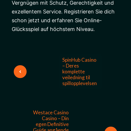
Vergnügen mit Schutz, Gerechtigkeit und
exzellentem Service. Registrieren Sie dich
schon jetzt und erfahren Sie Online-
Glücksspiel auf höchstem Niveau.
SpinHub Casino
– Deres
komplette
veiledning til
spillopplevelsen
Westace Casino
Casino – Din
egen Definitive
Guide angående