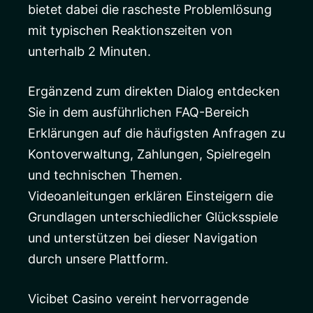
bietet dabei die rascheste Problemlösung
mit typischen Reaktionszeiten von
unterhalb 2 Minuten.
Ergänzend zum direkten Dialog entdecken
Sie in dem ausführlichen FAQ-Bereich
Erklärungen auf die häufigsten Anfragen zu
Kontoverwaltung, Zahlungen, Spielregeln
und technischen Themen.
Videoanleitungen erklären Einsteigern die
Grundlagen unterschiedlicher Glücksspiele
und unterstützen bei dieser Navigation
durch unsere Plattform.
Vicibet Casino vereint hervorragende