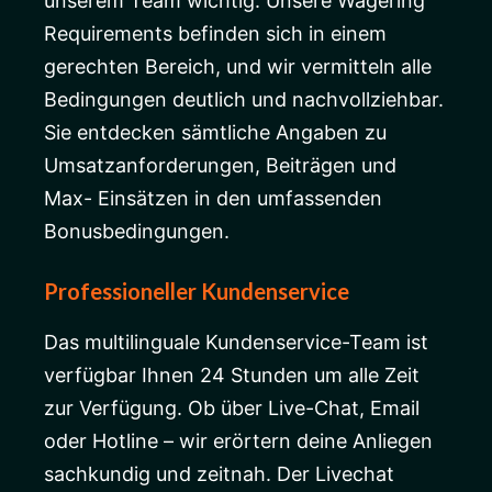
unserem Team wichtig. Unsere Wagering
Requirements befinden sich in einem
gerechten Bereich, und wir vermitteln alle
Bedingungen deutlich und nachvollziehbar.
Sie entdecken sämtliche Angaben zu
Umsatzanforderungen, Beiträgen und
Max- Einsätzen in den umfassenden
Bonusbedingungen.
Professioneller Kundenservice
Das multilinguale Kundenservice-Team ist
verfügbar Ihnen 24 Stunden um alle Zeit
zur Verfügung. Ob über Live-Chat, Email
oder Hotline – wir erörtern deine Anliegen
sachkundig und zeitnah. Der Livechat