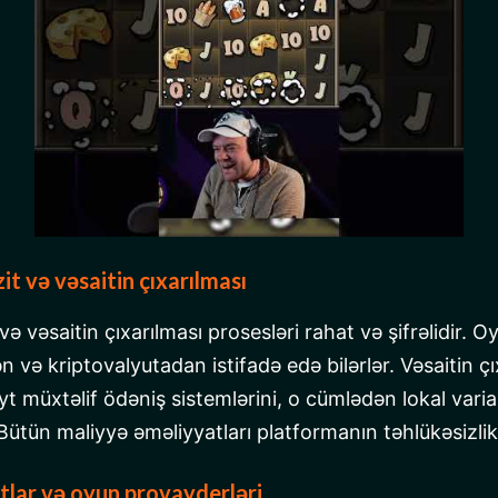
t və vəsaitin çıxarılması
və vəsaitin çıxarılması prosesləri rahat və şifrəlidir
n və kriptovalyutadan istifadə edə bilərlər. Vəsaitin çı
ayt müxtəlif ödəniş sistemlərini, o cümlədən lokal vari
r. Bütün maliyyə əməliyyatları platformanın təhlükəsizl
tlar və oyun provayderləri