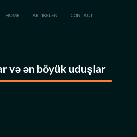
HOME
ARTIKELEN
CONTACT
r və ən böyük uduşlar