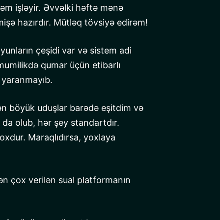
m işləyir. Əvvəlki həftə mənə
işə hazırdır. Mütləq tövsiyə edirəm!
unların çeşidi var və sistem adi
mumilikdə qumar üçün etibarlı
m yaranmayıb.
ən böyük uduşlar barədə eşitdim və
da olub, hər şey standartdır.
yoxdur. Maraqlıdırsa, yoxlaya
 çox verilən sual platformanın