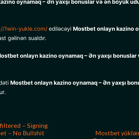
azino oynamaq – Ən yaxşı bonuslar və ən böyük udu
://1win-yukle.com/
ediləcəyi
Mostbet onlayn kazino o
st gəlinən sualdır.
ostbet onlayn kazino oynamaq – Ən yaxşı bonuslar 
dəti
Mostbet onlayn kazino oynamaq – Ən yaxşı bonu
ur.
iltered – Signing
et – No Bullshit
Mostbet yükləm