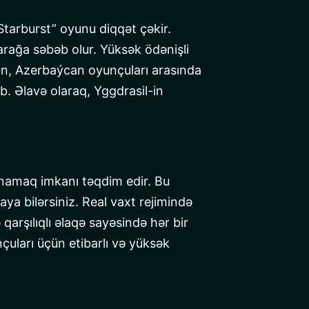
tarburst” oyunu diqqət çəkir.
rağa səbəb olur. Yüksək ödənişli
nin, Azerbaýcan oyunçuları arasında
. Əlavə olaraq, Yggdrasil-in
oynamaq imkanı təqdim edir. Bu
aya bilərsiniz. Real vaxt rejimində
qarşılıqlı əlaqə sayəsində hər bir
çuları üçün etibarlı və yüksək