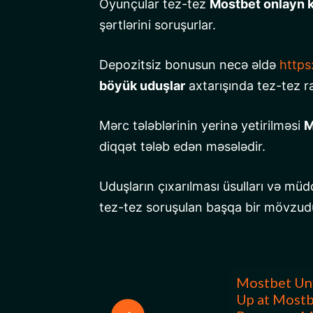
Oyunçular tez-tez
Mostbet onlayn k
şərtlərini soruşurlar.
Depozitsiz bonusun necə əldə
https
böyük uduşlar
axtarışında tez-tez ra
Mərc tələblərinin yerinə yetirilməsi
M
diqqət tələb edən məsələdir.
Uduşların çıxarılması üsulları və müd
tez-tez soruşulan başqa bir mövzud
Mostbet Unf
Up at Mostb