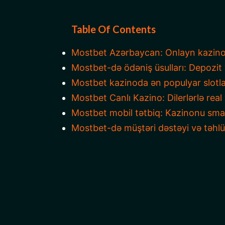
Table Of Contents
Mostbet Azərbaycan: Onlayn kazino
Mostbet-də ödəniş üsulları: Depozit 
Mostbet kazinoda ən populyar slotla
Mostbet Canlı Kazino: Dilerlərlə rea
Mostbet mobil tətbiq: Kazinonu sm
Mostbet-də müştəri dəstəyi və təhlük