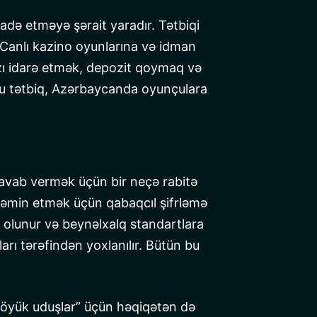
adə etməyə şərait yaradır. Tətbiqi
Canlı kazino oyunlarına və idman
ızı idarə etmək, depozit qoymaq və
 bu tətbiq, Azərbaycanda oyunçulara
cavab vermək üçün bir neçə rabitə
 təmin etmək üçün qabaqcıl şifrləmə
n olunur və beynəlxalq standartlara
arı tərəfindən yoxlanılır. Bütün bu
böyük uduşlar” üçün həqiqətən də