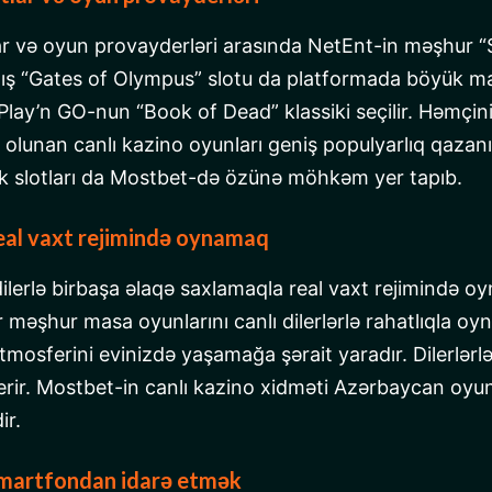
r və oyun provayderləri arasında NetEnt-in məşhur “S
ış “Gates of Olympus” slotu da platformada böyük ma
Play’n GO-nun “Book of Dead” klassiki seçilir. Həmçi
lunan canlı kazino oyunları geniş populyarlıq qazanıb
ik slotları da Mostbet-də özünə möhkəm yer tapıb.
real vaxt rejimində oynamaq
dilerlə birbaşa əlaqə saxlamaqla real vaxt rejimində 
 məşhur masa oyunlarını canlı dilerlərlə rahatlıqla oyn
tmosferini evinizdə yaşamağa şərait yaradır. Dilerlərlə 
erir. Mostbet-in canlı kazino xidməti Azərbaycan oyun
ir.
smartfondan idarə etmək