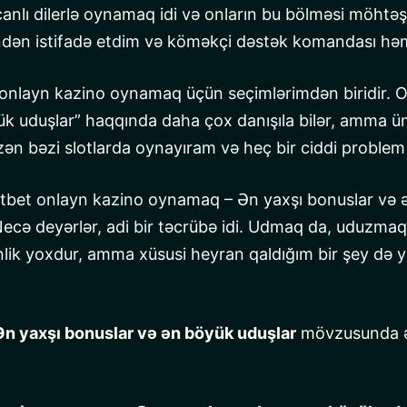
ı dilerlə oynamaq idi və onların bu bölməsi möhtəşə
indən istifadə etdim və köməkçi dəstək komandası həm
onlayn kazino oynamaq üçün seçimlərimdən biridir. Oy
yük uduşlar” haqqında daha çox danışıla bilər, amma ü
zən bəzi slotlarda oynayıram və heç bir ciddi proble
stbet onlayn kazino oynamaq – Ən yaxşı bonuslar və 
ecə deyərlər, adi bir təcrübə idi. Udmaq da, uduzmaq 
tinlik yoxdur, amma xüsusi heyran qaldığım bir şey də 
n yaxşı bonuslar və ən böyük uduşlar
mövzusunda ən