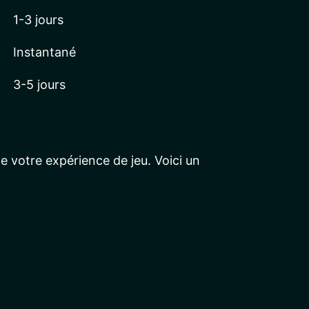
1-3 jours
Instantané
3-5 jours
de votre expérience de jeu. Voici un