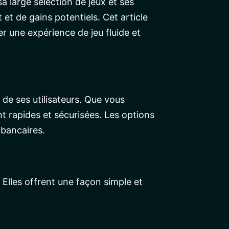
a large sélection de jeux et ses
et de gains potentiels. Cet article
r une expérience de jeu fluide et
e ses utilisateurs. Que vous
nt rapides et sécurisées. Les options
 bancaires.
. Elles offrent une façon simple et