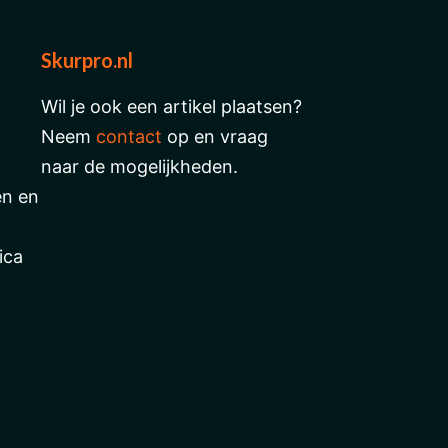
Skurpro.nl
Wil je ook een artikel plaatsen?
Neem
contact
op en vraag
naar de mogelijkheden.
en en
ica