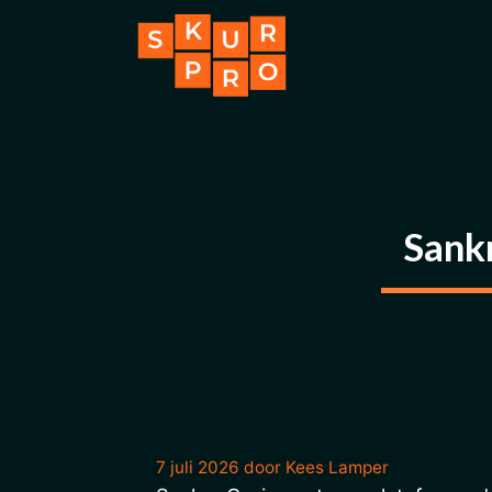
Ga
naar
de
inhoud
Sankr
7 juli 2026
door
Kees Lamper