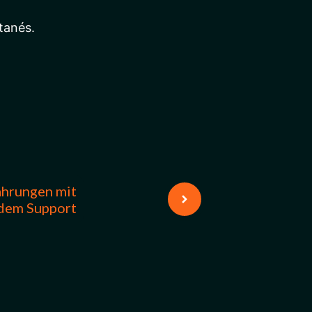
tanés.
ahrungen mit
dem Support