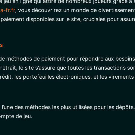
jeu en ligne qui attire de nombreux joueurs grâce à s
a-fr.fr
, vous découvrirez un monde de divertissement 
aiement disponibles sur le site, cruciales pour assure
s
de méthodes de paiement pour répondre aux besoins d
etrait, le site s’assure que toutes les transactions so
édit, les portefeuilles électroniques, et les virements
 l’une des méthodes les plus utilisées pour les dépôts
ompte de jeu.