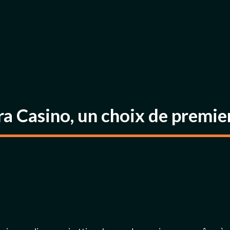
a Casino, un choix de premie