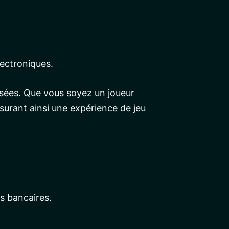
lectroniques.
isées. Que vous soyez un joueur
urant ainsi une expérience de jeu
ts bancaires.