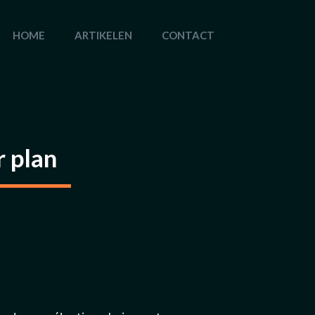
HOME
ARTIKELEN
CONTACT
r plan